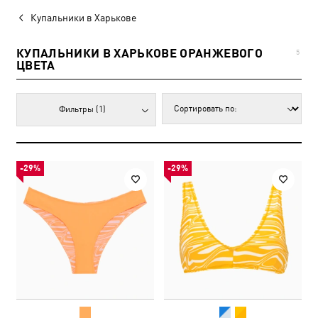
Купальники в Харькове
КУПАЛЬНИКИ В ХАРЬКОВЕ ОРАНЖЕВОГО
5
ЦВЕТА
Фильтры
(1)
-29%
-29%