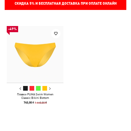
СКИДКА
5%
И БЕСПЛАТНАЯ ДОСТАВКА ПРИ ОПЛАТЕ ОНЛАЙН
-49%
Плавки PUMA Swim Women
Classic Bikini Bottom
1 440,00 ₴
740,00 ₴