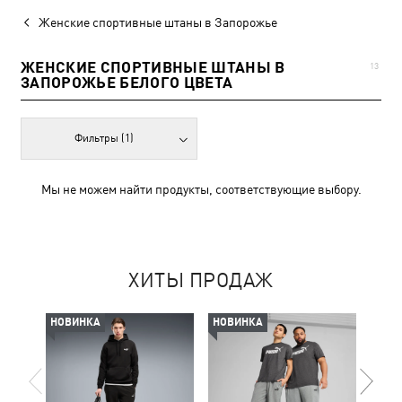
Женские спортивные штаны в Запорожье
ЖЕНСКИЕ СПОРТИВНЫЕ ШТАНЫ В
13
ЗАПОРОЖЬЕ БЕЛОГО ЦВЕТА
Фильтры
(1)
Мы не можем найти продукты, соответствующие выбору.
ХИТЫ ПРОДАЖ
НОВИНКА
НОВИНКА