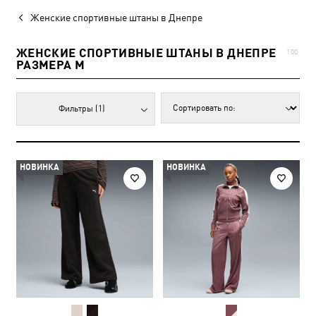
Женские спортивные штаны в Днепре
ЖЕНСКИЕ СПОРТИВНЫЕ ШТАНЫ В ДНЕПРЕ
100
РАЗМЕРА M
Фильтры
(1)
НОВИНКА
НОВИНКА