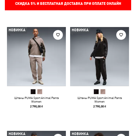
СКИДКА
5%
И БЕСПЛАТНАЯ ДОСТАВКА ПРИ ОПЛАТЕ ОНЛАЙН
НОВИНКА
НОВИНКА
Штаны PUMA Sport Animal Pants
Штаны PUMA Sport Animal Pants
Women
Women
2 790,00 ₴
2 790,00 ₴
НОВИНКА
НОВИНКА