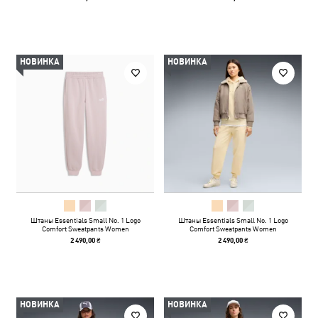
НОВИНКА
НОВИНКА
Штаны Essentials Small No. 1 Logo
Штаны Essentials Small No. 1 Logo
Comfort Sweatpants Women
Comfort Sweatpants Women
2 490,00 ₴
2 490,00 ₴
НОВИНКА
НОВИНКА