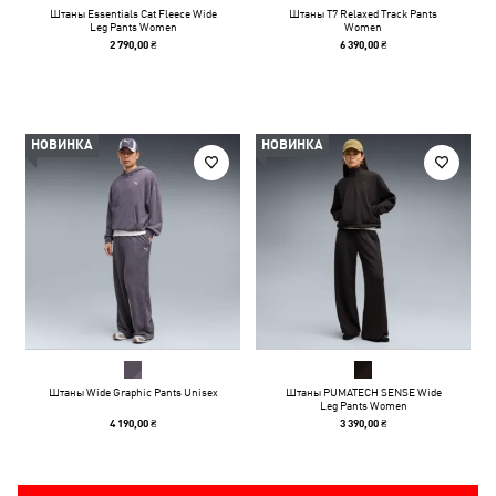
Штаны Essentials Cat Fleece Wide
Штаны T7 Relaxed Track Pants
Leg Pants Women
Women
2 790,00 ₴
6 390,00 ₴
НОВИНКА
НОВИНКА
Штаны Wide Graphic Pants Unisex
Штаны PUMATECH SENSE Wide
Leg Pants Women
4 190,00 ₴
3 390,00 ₴