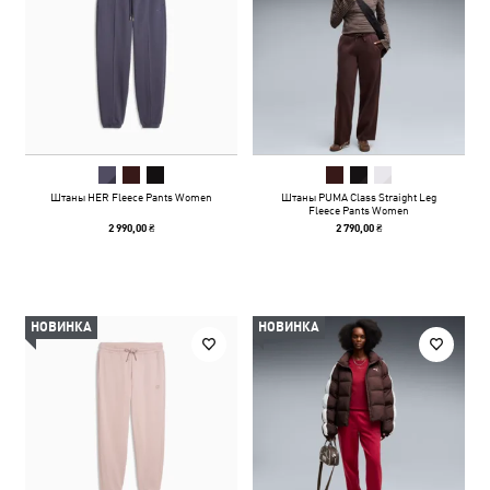
Штаны HER Fleece Pants Women
Штаны PUMA Class Straight Leg
Fleece Pants Women
2 990,00 ₴
2 790,00 ₴
НОВИНКА
НОВИНКА