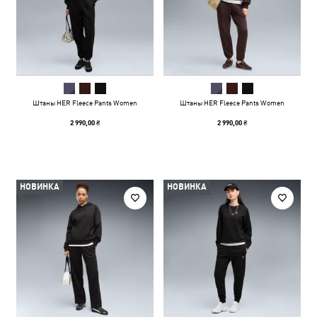
Штаны HER Fleece Pants Women
Штаны HER Fleece Pants Women
2 990,00 ₴
2 990,00 ₴
НОВИНКА
НОВИНКА