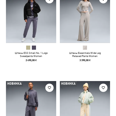
Штаны ESS Small No. 1 Logo
Штаны Essentials Wide Leg
Sweatpants Women
Relaxed Pants Women
2 490,00 ₴
3 390,00 ₴
НОВИНКА
НОВИНКА