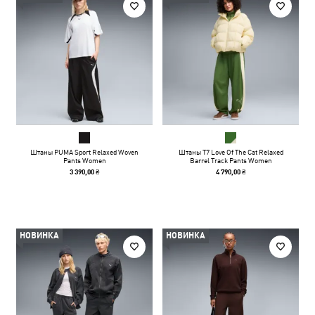
Штаны PUMA Sport Relaxed Woven
Штаны T7 Love Of The Cat Relaxed
Pants Women
Barrel Track Pants Women
3 390,00 ₴
4 790,00 ₴
НОВИНКА
НОВИНКА