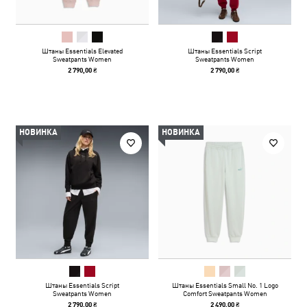
Штаны Essentials Elevated
Штаны Essentials Script
Sweatpants Women
Sweatpants Women
2 790,00 ₴
2 790,00 ₴
НОВИНКА
НОВИНКА
Штаны Essentials Script
Штаны Essentials Small No. 1 Logo
Sweatpants Women
Comfort Sweatpants Women
2 790,00 ₴
2 490,00 ₴