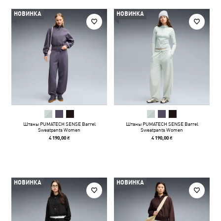
НОВИНКА
НОВИНКА
Штаны PUMATECH SENSE Barrel
Штаны PUMATECH SENSE Barrel
Sweatpants Women
Sweatpants Women
4 190,00 ₴
4 190,00 ₴
НОВИНКА
НОВИНКА