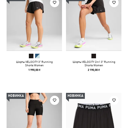
Шорты VELOCITY 3" Running
Шорты VELOCITY 2in1 3" Running
Shorts Women
Shorts Women
1 990,00 ₴
2 190,00 ₴
НОВИНКА
НОВИНКА