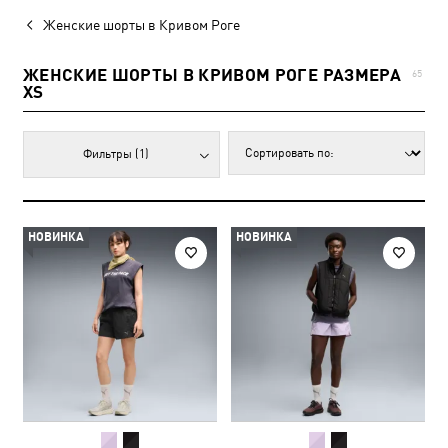
Женские шорты в Кривом Роге
ЖЕНСКИЕ ШОРТЫ В КРИВОМ РОГЕ РАЗМЕРА
65
XS
Фильтры
(1)
НОВИНКА
НОВИНКА