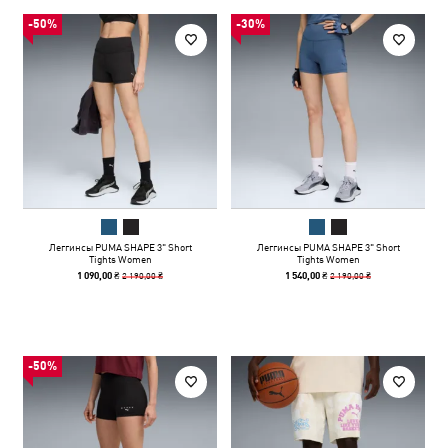
-50%
-30%
Леггинсы PUMA SHAPE 3" Short
Леггинсы PUMA SHAPE 3" Short
Tights Women
Tights Women
2 190,00 ₴
2 190,00 ₴
1 090,00 ₴
1 540,00 ₴
-50%