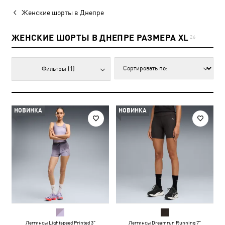
Женские шорты в Днепре
ЖЕНСКИЕ ШОРТЫ В ДНЕПРЕ РАЗМЕРА XL
26
Фильтры
(1)
НОВИНКА
НОВИНКА
Леггинсы Lightspeed Printed 3"
Леггинсы Dreamrun Running 7"