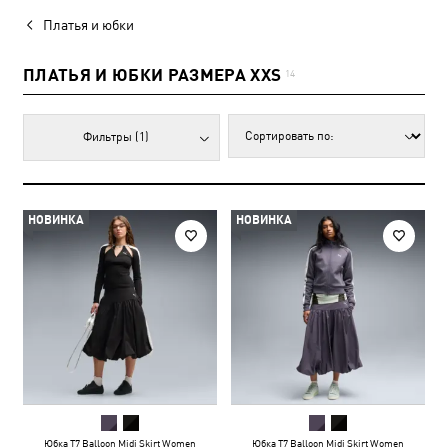
Платья и юбки
ПЛАТЬЯ И ЮБКИ РАЗМЕРА XXS
14
Фильтры
(1)
НОВИНКА
НОВИНКА
Юбка T7 Balloon Midi Skirt Women
Юбка T7 Balloon Midi Skirt Women