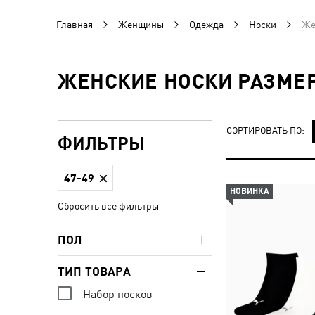
Главная
Женщины
Одежда
Носки
Же
ЖЕНСКИЕ НОСКИ РАЗМЕР
СОРТИРОВАТЬ ПО:
ФИЛЬТРЫ
47-49
НОВИНКА
Сбросить все фильтры
ПОЛ
ТИП ТОВАРА
Набор носков