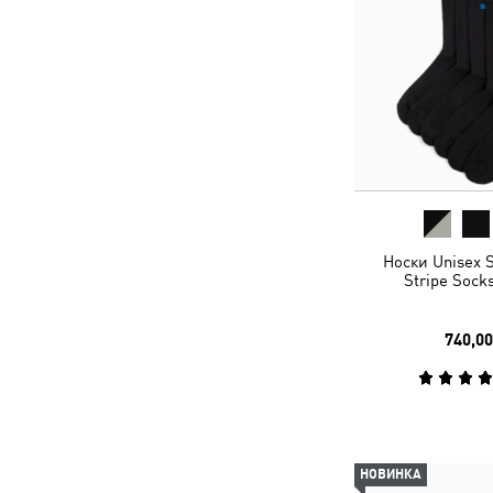
Носки Unisex 
Stripe Sock
740,00
НОВИНКА