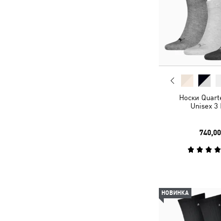
Носки Quart
Unisex 3
740,00
НОВИНКА