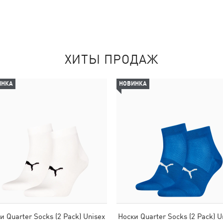
ХИТЫ ПРОДАЖ
ИНКА
НОВИНКА
и Quarter Socks (2 Pack) Unisex
Носки Quarter Socks (2 Pack) U