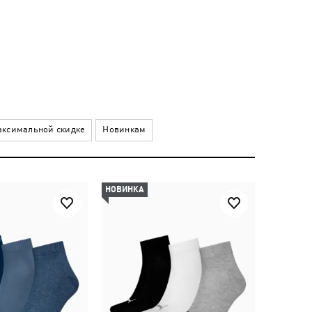
ксимальной скидке
Новинкам
НОВИНКА