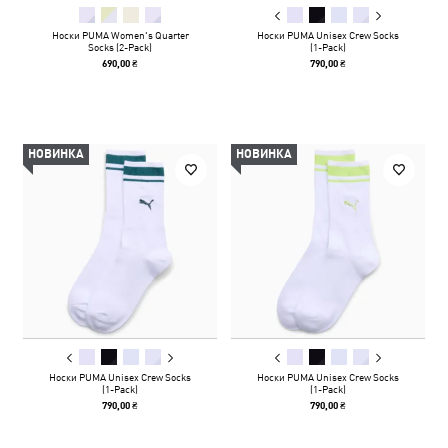
Носки PUMA Women's Quarter
Носки PUMA Unisex Crew Socks
Socks (2-Pack)
(1-Pack)
690,00 ₴
790,00 ₴
НОВИНКА
НОВИНКА
Носки PUMA Unisex Crew Socks
Носки PUMA Unisex Crew Socks
(1-Pack)
(1-Pack)
790,00 ₴
790,00 ₴