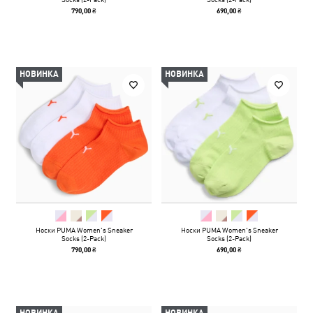
790,00 ₴
690,00 ₴
НОВИНКА
НОВИНКА
Носки PUMA Women's Sneaker
Носки PUMA Women's Sneaker
Socks (2-Pack)
Socks (2-Pack)
790,00 ₴
690,00 ₴