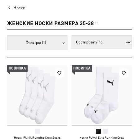
Носки
ЖЕНСКИЕ НОСКИ РАЗМЕРА 35-38
99
Фильтры
(1)
НОВИНКА
НОВИНКА
Носки PUMA Running Crew Socks
Носки PUMA Elite Running Crew