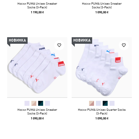
Носки PUMA Unisex Sneaker
Носки PUMA Unisex Sneaker
Socks (3-Pack)
Socks (3-Pack)
1 190,00 ₴
1 090,00 ₴
НОВИНКА
НОВИНКА
Носки PUMA Unisex Sneaker
Носки PUMA Unisex Quarter Socks
Socks (3-Pack)
(3-Pack)
1 090,00 ₴
1 090,00 ₴