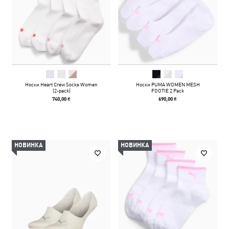
Носки Heart Crew Socks Women
Носки PUMA WOMEN MESH
(2-pack)
FOOTIE 2 Pack
740,00 ₴
690,00 ₴
НОВИНКА
НОВИНКА