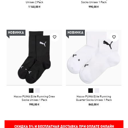
Unisex 2 Pack
Socks Unisex 1 Pack
1 140,00 ₴
990,00 ₴
НОВИНКА
НОВИНКА
Носки PUMA Elite Running Crew
Носки PUMA Elite Running
Socks Unisex 1 Pack
Quarter Socks Unisex 1 Pack
990,00 ₴
840,00 ₴
СКИДКА
5%
И БЕСПЛАТНАЯ ДОСТАВКА ПРИ ОПЛАТЕ ОНЛАЙН