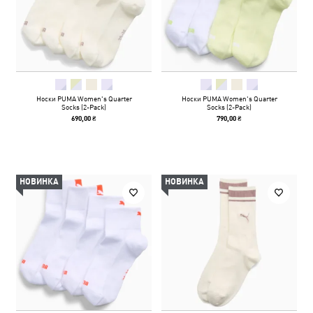
Носки PUMA Women's Quarter
Носки PUMA Women's Quarter
Socks (2-Pack)
Socks (2-Pack)
690,00 ₴
790,00 ₴
НОВИНКА
НОВИНКА