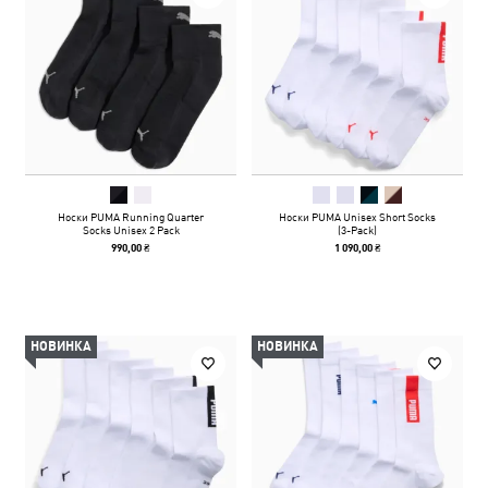
Носки PUMA Running Quarter
Носки PUMA Unisex Short Socks
Socks Unisex 2 Pack
(3-Pack)
990,00 ₴
1 090,00 ₴
НОВИНКА
НОВИНКА