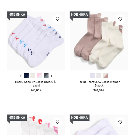
НОВИНКА
НОВИНКА
Носки Sneaker Socks Unisex (3-
Носки Heart Crew Socks Women
pack)
(2-pack)
740,00 ₴
740,00 ₴
НОВИНКА
НОВИНКА