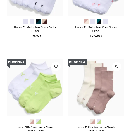
Носки PUMA Unisex Short Socks
Носки PUMA Unisex Crew Socks
(3-Pack)
(3-Pack)
1 190,00 ₴
1 090,00 ₴
НОВИНКА
НОВИНКА
Носки PUMA Women's Classic
Носки PUMA Women's Classic
Socks (2-Pack)
Socks (2-Pack)