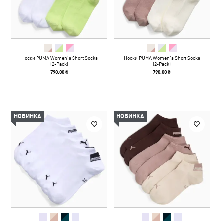
Носки PUMA Women's Short Socks
Носки PUMA Women's Short Socks
(2-Pack)
(2-Pack)
790,00 ₴
790,00 ₴
НОВИНКА
НОВИНКА