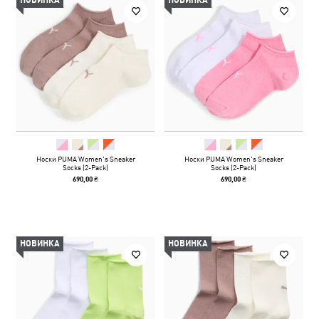
НОВИНКА
НОВИНКА
Носки PUMA Women's Sneaker
Носки PUMA Women's Sneaker
Socks (2-Pack)
Socks (2-Pack)
690,00 ₴
690,00 ₴
НОВИНКА
НОВИНКА