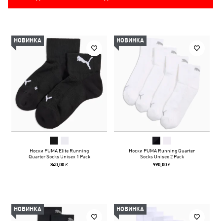
НОВИНКА
НОВИНКА
Носки PUMA Elite Running
Носки PUMA Running Quarter
Quarter Socks Unisex 1 Pack
Socks Unisex 2 Pack
840,00 ₴
990,00 ₴
НОВИНКА
НОВИНКА