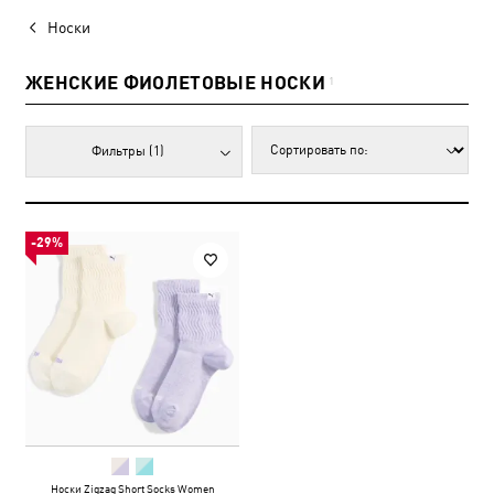
Носки
ЖЕНСКИЕ ФИОЛЕТОВЫЕ НОСКИ
1
Фильтры
(1)
-29%
Носки Zigzag Short Socks Women