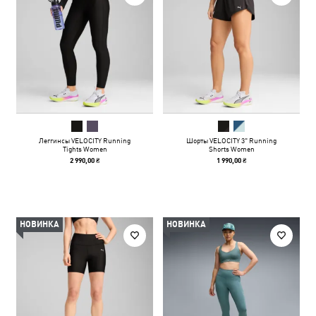
Леггинсы VELOCITY Running
Шорты VELOCITY 3" Running
Tights Women
Shorts Women
2 990,00 ₴
1 990,00 ₴
НОВИНКА
НОВИНКА