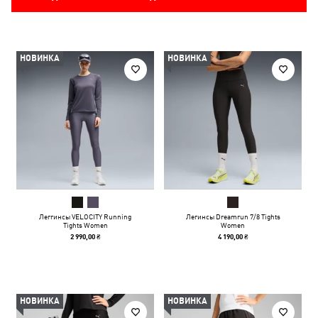
НОВИНКА
НОВИНКА
Леггинсы VELOCITY Running
Легинсы Dreamrun 7/8 Tights
Tights Women
Women
2 990,00 ₴
4 190,00 ₴
НОВИНКА
НОВИНКА