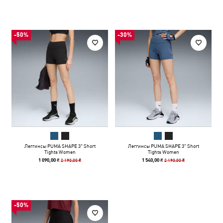
-50%
-30%
Леггинсы PUMA SHAPE 3" Short
Леггинсы PUMA SHAPE 3" Short
Tights Women
Tights Women
2 190,00 ₴
2 190,00 ₴
1 090,00 ₴
1 540,00 ₴
-50%