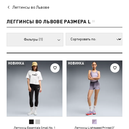
Леггинсы во Львове
ЛЕГГИНСЫ ВО ЛЬВОВЕ РАЗМЕРА L
33
Фильтры
(1)
НОВИНКА
НОВИНКА
Леггинсы Essentials Small No. 1
Леггинсы Lightspeed Printed 3"