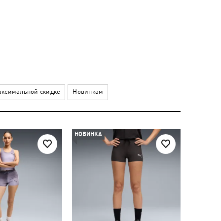
ксимальной скидке
Новинкам
НОВИНКА