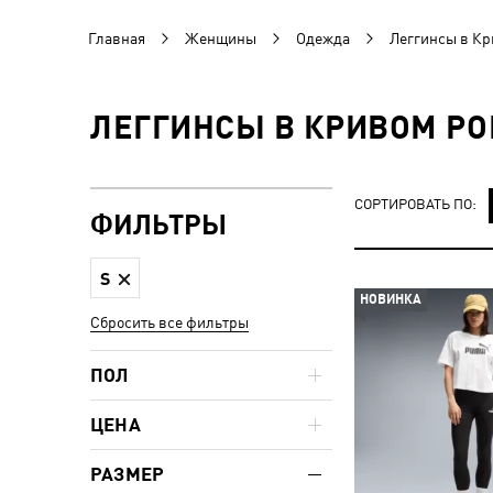
Главная
Женщины
Одежда
Леггинсы в Кр
ЛЕГГИНСЫ В КРИВОМ РО
СОРТИРОВАТЬ ПО:
ФИЛЬТРЫ
S
НОВИНКА
Сбросить все фильтры
ПОЛ
ЦЕНА
РАЗМЕР