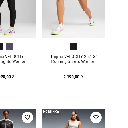
сы VELOCITY
Шорты VELOCITY 2in1 3"
 Tights Women
Running Shorts Women
990,00 ₴
2 190,00 ₴
НОВИНКА