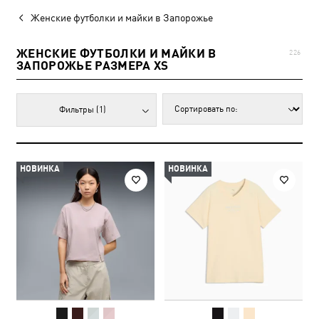
Женские футболки и майки в Запорожье
ЖЕНСКИЕ ФУТБОЛКИ И МАЙКИ В
226
ЗАПОРОЖЬЕ РАЗМЕРА XS
Фильтры
(1)
НОВИНКА
НОВИНКА