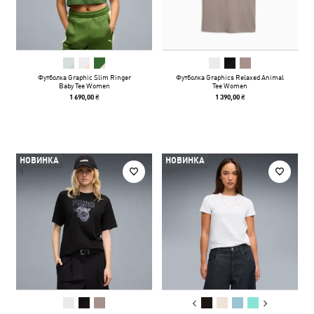
Футболка Graphic Slim Ringer
Футболка Graphics Relaxed Animal
Baby Tee Women
Tee Women
1 690,00 ₴
1 390,00 ₴
НОВИНКА
НОВИНКА