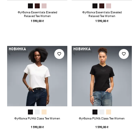
Футболка Essentials Elevated
Футболка Essentials Elevated
Relaxed Tee Women
Relaxed Tee Women
1 590,00 ₴
1 590,00 ₴
НОВИНКА
НОВИНКА
Футболка PUMA Class Tee Women
Футболка PUMA Class Tee Women
1 590,00 ₴
1 590,00 ₴