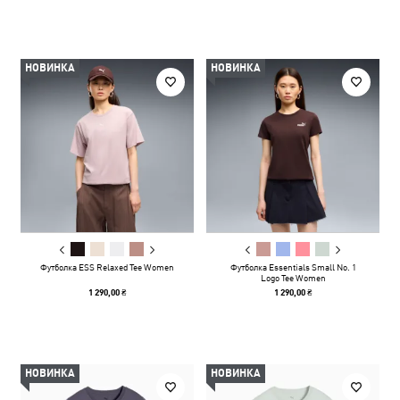
НОВИНКА
НОВИНКА
Футболка ESS Relaxed Tee Women
Футболка Essentials Small No. 1
Logo Tee Women
1 290,00 ₴
1 290,00 ₴
НОВИНКА
НОВИНКА