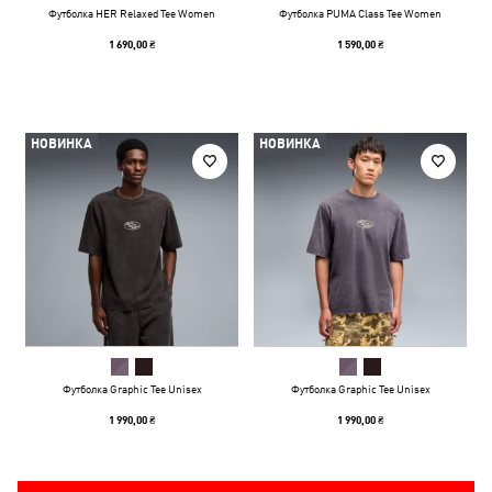
Футболка HER Relaxed Tee Women
Футболка PUMA Class Tee Women
1 690,00 ₴
1 590,00 ₴
НОВИНКА
НОВИНКА
Футболка Graphic Tee Unisex
Футболка Graphic Tee Unisex
1 990,00 ₴
1 990,00 ₴