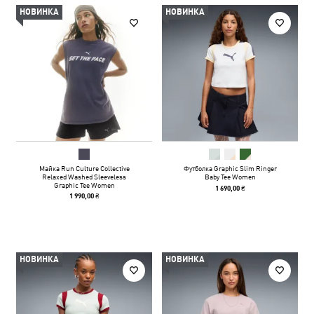
НОВИНКА
НОВИНКА
Майка Run Culture Collective
Футболка Graphic Slim Ringer
Relaxed Washed Sleeveless
Baby Tee Women
Graphic Tee Women
1 690,00 ₴
1 990,00 ₴
НОВИНКА
НОВИНКА