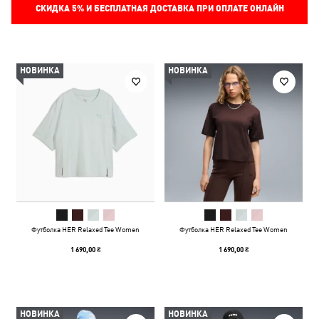
СКИДКА
5%
И БЕСПЛАТНАЯ ДОСТАВКА ПРИ ОПЛАТЕ ОНЛАЙН
НОВИНКА
НОВИНКА
Футболка HER Relaxed Tee Women
Футболка HER Relaxed Tee Women
1 690,00 ₴
1 690,00 ₴
НОВИНКА
НОВИНКА