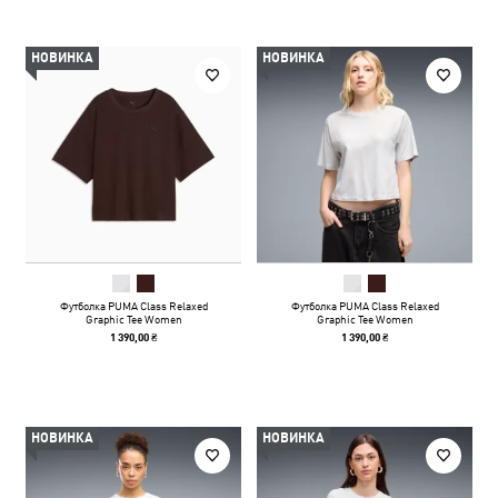
НОВИНКА
НОВИНКА
Футболка PUMA Class Relaxed
Футболка PUMA Class Relaxed
Graphic Tee Women
Graphic Tee Women
1 390,00 ₴
1 390,00 ₴
НОВИНКА
НОВИНКА