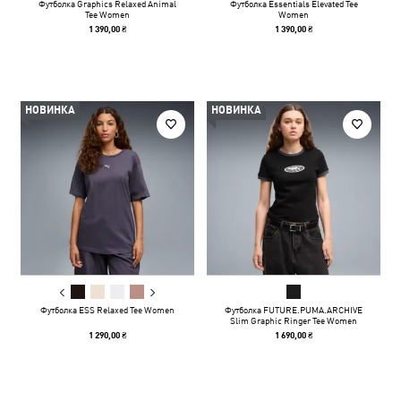
Футболка Graphics Relaxed Animal
Футболка Essentials Elevated Tee
Tee Women
Women
1 390,00 ₴
1 390,00 ₴
НОВИНКА
НОВИНКА
Футболка ESS Relaxed Tee Women
Футболка FUTURE.PUMA.ARCHIVE
Slim Graphic Ringer Tee Women
1 290,00 ₴
1 690,00 ₴