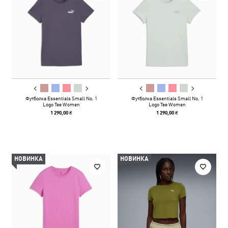
Футболка Essentials Small No. 1
Футболка Essentials Small No. 1
Logo Tee Women
Logo Tee Women
1 290,00 ₴
1 290,00 ₴
НОВИНКА
НОВИНКА