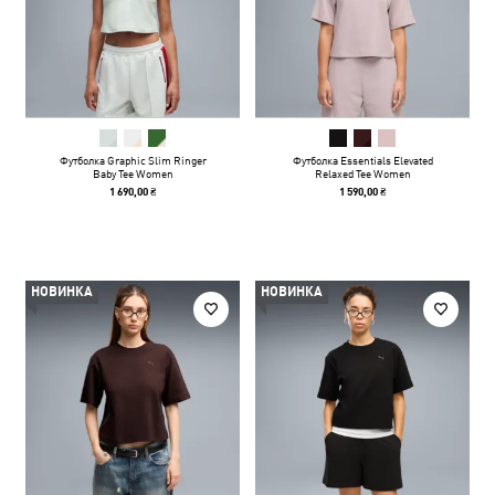
Футболка Graphic Slim Ringer
Футболка Essentials Elevated
Baby Tee Women
Relaxed Tee Women
1 690,00 ₴
1 590,00 ₴
НОВИНКА
НОВИНКА