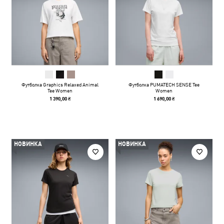
Футболка Graphics Relaxed Animal
Футболка PUMATECH SENSE Tee
Tee Women
Women
1 390,00 ₴
1 690,00 ₴
НОВИНКА
НОВИНКА