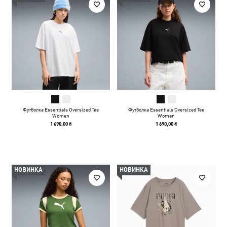
Футболка Essentials Oversized Tee
Футболка Essentials Oversized Tee
Women
Women
1 690,00 ₴
1 690,00 ₴
НОВИНКА
НОВИНКА