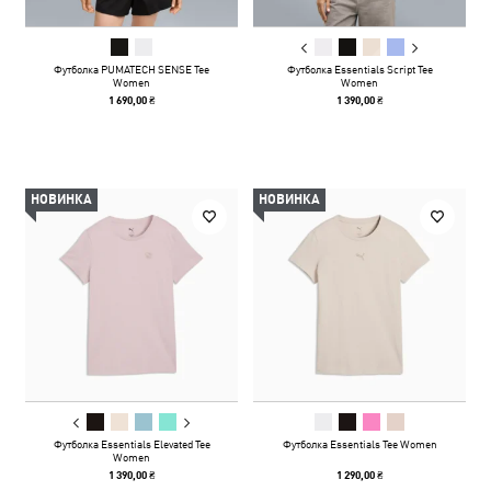
Футболка PUMATECH SENSE Tee
Футболка Essentials Script Tee
Women
Women
1 690,00 ₴
1 390,00 ₴
НОВИНКА
НОВИНКА
Футболка Essentials Elevated Tee
Футболка Essentials Tee Women
Women
1 390,00 ₴
1 290,00 ₴