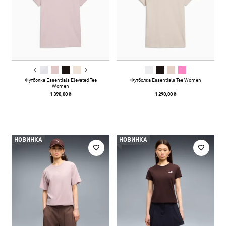
Футболка Essentials Elevated Tee
Футболка Essentials Tee Women
Women
1 390,00 ₴
1 290,00 ₴
НОВИНКА
НОВИНКА