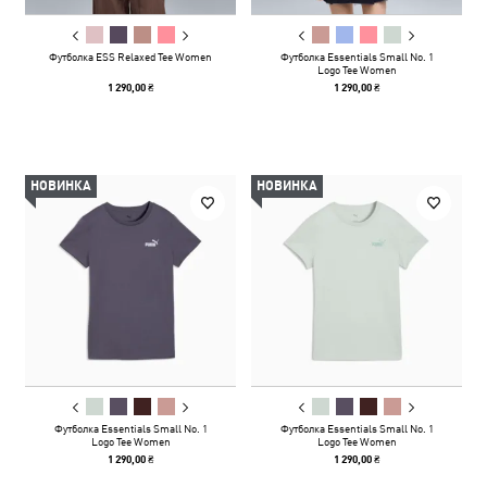
Футболка ESS Relaxed Tee Women
Футболка Essentials Small No. 1
Logo Tee Women
1 290,00 ₴
1 290,00 ₴
НОВИНКА
НОВИНКА
Футболка Essentials Small No. 1
Футболка Essentials Small No. 1
Logo Tee Women
Logo Tee Women
1 290,00 ₴
1 290,00 ₴