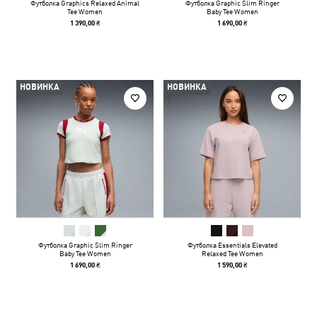
Футболка Graphics Relaxed Animal
Футболка Graphic Slim Ringer
Tee Women
Baby Tee Women
1 390,00 ₴
1 690,00 ₴
НОВИНКА
НОВИНКА
Футболка Graphic Slim Ringer
Футболка Essentials Elevated
Baby Tee Women
Relaxed Tee Women
1 690,00 ₴
1 590,00 ₴