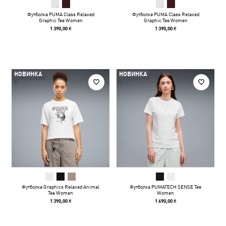
Футболка PUMA Class Relaxed
Футболка PUMA Class Relaxed
Graphic Tee Women
Graphic Tee Women
1 390,00 ₴
1 390,00 ₴
НОВИНКА
НОВИНКА
Футболка Graphics Relaxed Animal
Футболка PUMATECH SENSE Tee
Tee Women
Women
1 390,00 ₴
1 690,00 ₴