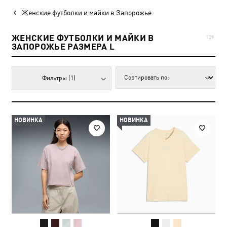
Женские футболки и майки в Запорожье
ЖЕНСКИЕ ФУТБОЛКИ И МАЙКИ В
129
ЗАПОРОЖЬЕ РАЗМЕРА L
Фильтры
(1)
НОВИНКА
НОВИНКА