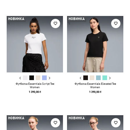
НОВИНКА
НОВИНКА
Футболка Essentials Script Tee
Футболка Essentials Elevated Tee
Women
Women
1 390,00 ₴
1 390,00 ₴
НОВИНКА
НОВИНКА