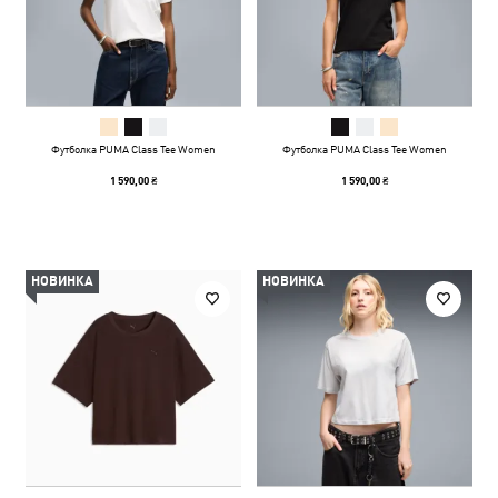
Футболка PUMA Class Tee Women
Футболка PUMA Class Tee Women
1 590,00 ₴
1 590,00 ₴
НОВИНКА
НОВИНКА