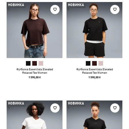
НОВИНКА
НОВИНКА
Футболка Essentials Elevated
Футболка Essentials Elevated
Relaxed Tee Women
Relaxed Tee Women
1 590,00 ₴
1 590,00 ₴
НОВИНКА
НОВИНКА