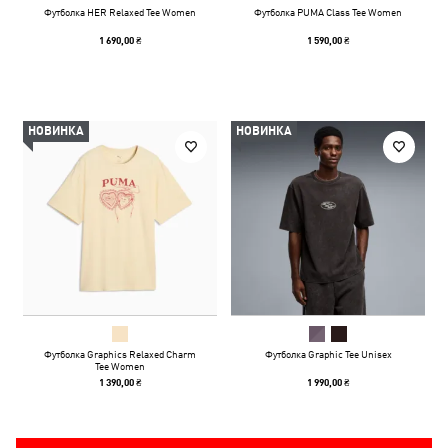
Футболка HER Relaxed Tee Women
Футболка PUMA Class Tee Women
1 690,00 ₴
1 590,00 ₴
НОВИНКА
НОВИНКА
Футболка Graphics Relaxed Charm
Футболка Graphic Tee Unisex
Tee Women
1 390,00 ₴
1 990,00 ₴