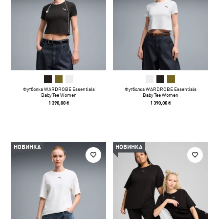
Футболка WARDROBE Essentials
Футболка WARDROBE Essentials
Baby Tee Women
Baby Tee Women
1 390,00 ₴
1 390,00 ₴
НОВИНКА
НОВИНКА