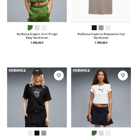
Футболка Graphic Slim Ringer
Футболка Graphics Relaxed Animal
Baby Tee Women
Tee Women
1 690,00 ₴
1 390,00 ₴
НОВИНКА
НОВИНКА