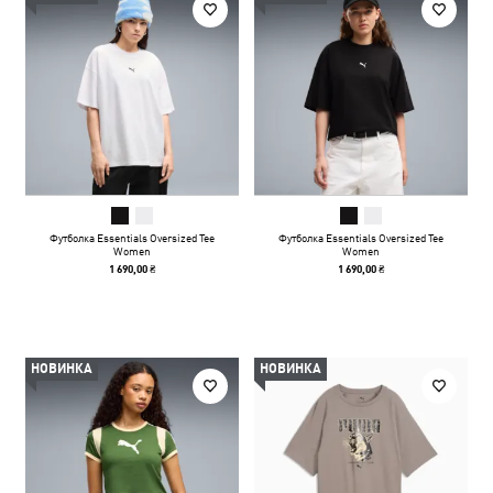
Футболка Essentials Oversized Tee
Футболка Essentials Oversized Tee
Women
Women
1 690,00 ₴
1 690,00 ₴
НОВИНКА
НОВИНКА