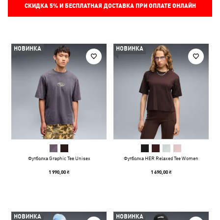
СКИДКА
5%
И БЕСПЛАТНАЯ ДОСТАВКА ПРИ ОПЛАТЕ ОНЛАЙН
НОВИНКА
НОВИНКА
Футболка Graphic Tee Unisex
Футболка HER Relaxed Tee Women
1 990,00 ₴
1 690,00 ₴
НОВИНКА
НОВИНКА