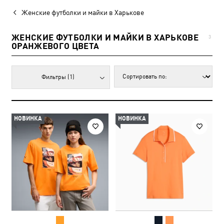
Женские футболки и майки в Харькове
ЖЕНСКИЕ ФУТБОЛКИ И МАЙКИ В ХАРЬКОВЕ
3
ОРАНЖЕВОГО ЦВЕТА
Фильтры
(1)
НОВИНКА
НОВИНКА