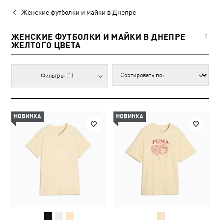
Женские футболки и майки в Днепре
ЖЕНСКИЕ ФУТБОЛКИ И МАЙКИ В ДНЕПРЕ
5
ЖЕЛТОГО ЦВЕТА
Фильтры
(1)
НОВИНКА
НОВИНКА