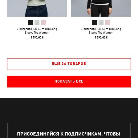
Лонгслив HER Slim Rib Long
Лонгслив HER Slim Rib Long
Sleeve Tee Women
Sleeve Tee Women
1 790,00 ₴
1 790,00 ₴
ЕЩЁ 36 ТОВАРОВ
ПОКАЗАТЬ ВСЕ
ПРИСОЕДИНЯЙСЯ К ПОДПИСЧИКАМ, ЧТОБЫ