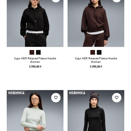
Худи HER Relaxed Fleece Hoodie
Худи HER Relaxed Fleece Hoodie
Women
Women
3 390,00 ₴
3 390,00 ₴
НОВИНКА
НОВИНКА