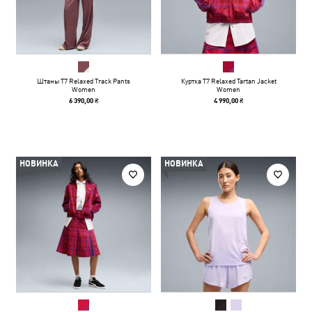
Штаны T7 Relaxed Track Pants
Куртка T7 Relaxed Tartan Jacket
Women
Women
6 390,00 ₴
4 990,00 ₴
НОВИНКА
НОВИНКА