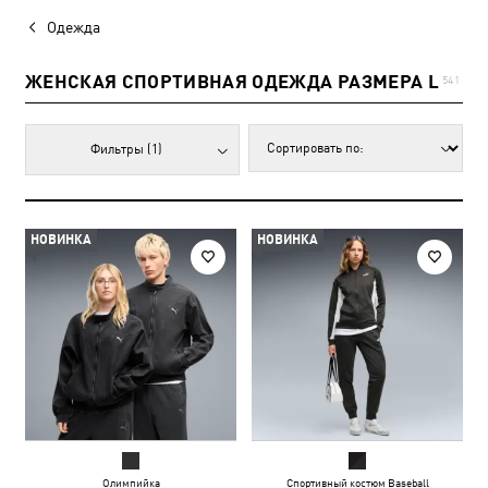
Одежда
ЖЕНСКАЯ СПОРТИВНАЯ ОДЕЖДА РАЗМЕРА L
541
Фильтры
(1)
НОВИНКА
НОВИНКА
Олимпийка
Спортивный костюм Baseball