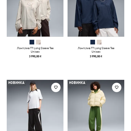
Лонгслив T7 Long Sleeve Tee
Лонгслив T7 Long Sleeve Tee
Unisex
Unisex
3 990,00 ₴
3 990,00 ₴
НОВИНКА
НОВИНКА