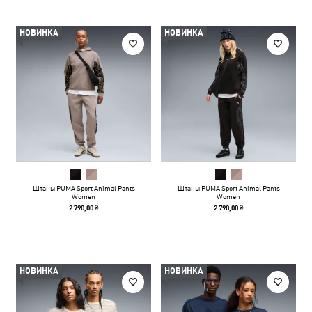
НОВИНКА
НОВИНКА
Штаны PUMA Sport Animal Pants
Штаны PUMA Sport Animal Pants
Women
Women
2 790,00 ₴
2 790,00 ₴
НОВИНКА
НОВИНКА