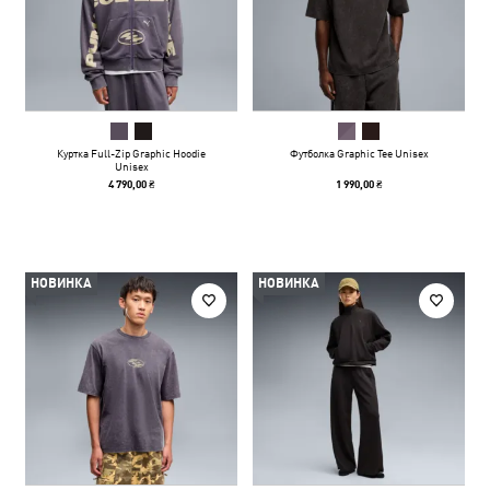
Куртка Full-Zip Graphic Hoodie
Футболка Graphic Tee Unisex
Unisex
4 790,00 ₴
1 990,00 ₴
НОВИНКА
НОВИНКА