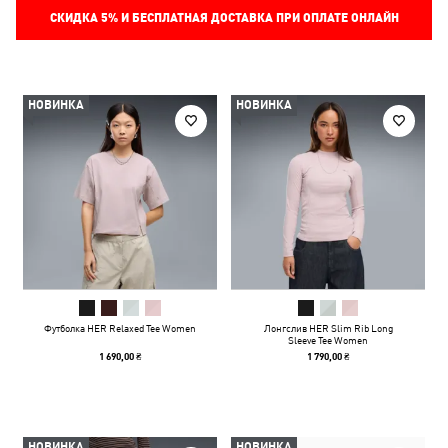
СКИДКА
5%
И БЕСПЛАТНАЯ ДОСТАВКА ПРИ ОПЛАТЕ ОНЛАЙН
НОВИНКА
НОВИНКА
Футболка HER Relaxed Tee Women
Лонгслив HER Slim Rib Long
Sleeve Tee Women
1 690,00 ₴
1 790,00 ₴
НОВИНКА
НОВИНКА