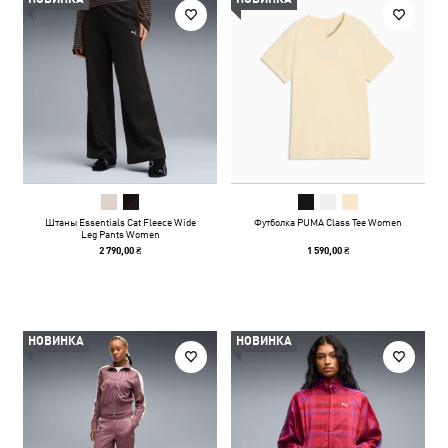
Штаны Essentials Cat Fleece Wide
Футболка PUMA Class Tee Women
Leg Pants Women
2 790,00 ₴
1 590,00 ₴
НОВИНКА
НОВИНКА