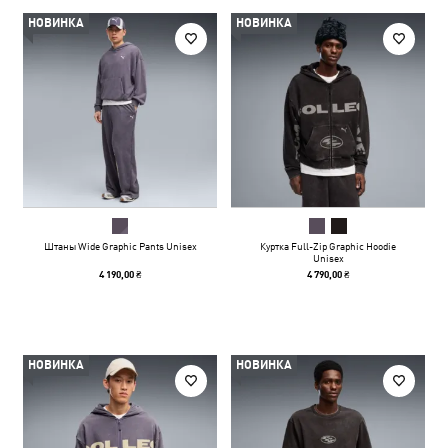
НОВИНКА
НОВИНКА
Штаны Wide Graphic Pants Unisex
Куртка Full-Zip Graphic Hoodie
Unisex
4 190,00 ₴
4 790,00 ₴
НОВИНКА
НОВИНКА