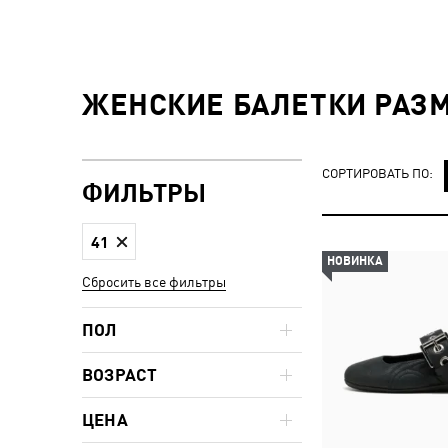
ЖЕНСКИЕ БАЛЕТКИ РАЗМ
СОРТИРОВАТЬ ПО:
ФИЛЬТРЫ
41
НОВИНКА
Сбросить все фильтры
ПОЛ
ВОЗРАСТ
ЦЕНА