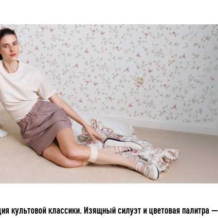
ация культовой классики. Изящный силуэт и цветовая палитра —