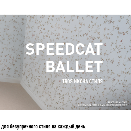
SPEEDCAT
BALLET
ТВОЯ ИКОНА СТИЛЯ
 для безупречного стиля на каждый день.