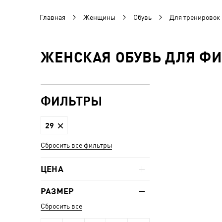
Главная
Женщины
Обувь
Для тренировок
ЖЕНСКАЯ ОБУВЬ ДЛЯ ФИ
ФИЛЬТРЫ
29
Сбросить все фильтры
ЦЕНА
РАЗМЕР
Сбросить все