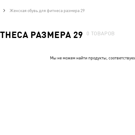
Женская обувь для фитнеса размера 29
ТНЕСА РАЗМЕРА 29
0
ТОВАРОВ
Мы не можем найти продукты, соответствую