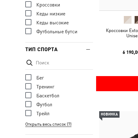
Кроссовки
Кеды низкие
Кеды высокие
Кроссовки Exto
Футбольные бутси
Unise
ТИП СПОРТА
6 190,0
Бег
Тренинг
Баскетбол
Футбол
Трейл
НОВИНКА
Открыть весь список (7)