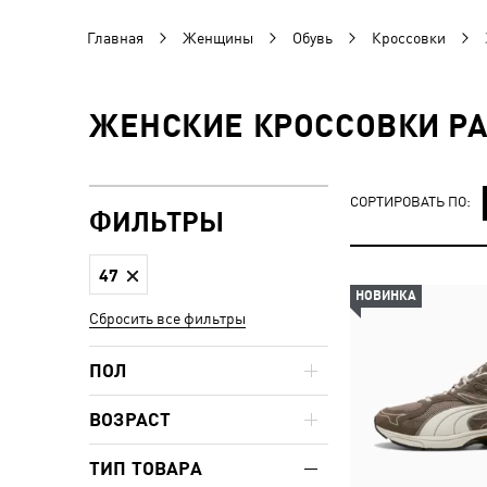
Главная
Женщины
Обувь
Кроссовки
ЖЕНСКИЕ КРОССОВКИ РА
СОРТИРОВАТЬ ПО:
ФИЛЬТРЫ
47
НОВИНКА
Сбросить все фильтры
ПОЛ
ВОЗРАСТ
ТИП ТОВАРА