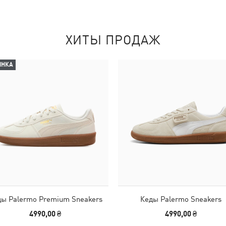
ХИТЫ ПРОДАЖ
ИНКА
ы Palermo Premium Sneakers
Кеды Palermo Sneakers
4990,00 ₴
4990,00 ₴