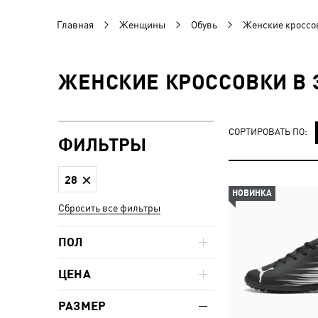
Главная
Женщины
Обувь
Женские кроссо
ЖЕНСКИЕ КРОССОВКИ В 
СОРТИРОВАТЬ ПО:
ФИЛЬТРЫ
28
НОВИНКА
Сбросить все фильтры
ПОЛ
ЦЕНА
РАЗМЕР