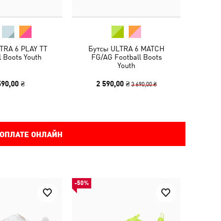
TRA 6 PLAY TT
Бутсы ULTRA 6 MATCH
l Boots Youth
FG/AG Football Boots
Youth
590,00 ₴
2 590,00 ₴
3 690,00 ₴
 ОПЛАТЕ ОНЛАЙН
-50%