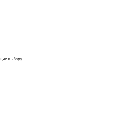
щие выбору.