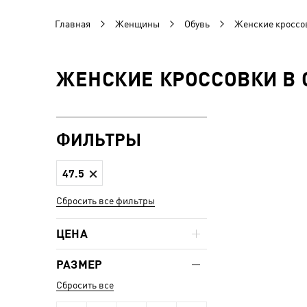
Главная
Женщины
Обувь
Женские кроссо
ЖЕНСКИЕ КРОССОВКИ В 
ФИЛЬТРЫ
47.5
Сбросить все фильтры
ЦЕНА
РАЗМЕР
Сбросить все