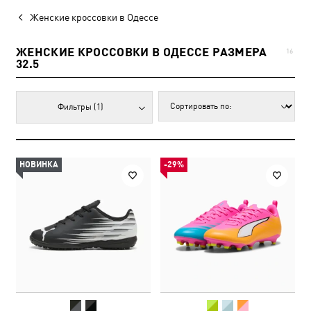
Женские кроссовки в Одессе
ЖЕНСКИЕ КРОССОВКИ В ОДЕССЕ РАЗМЕРА
16
32.5
Фильтры
(1)
НОВИНКА
-29%