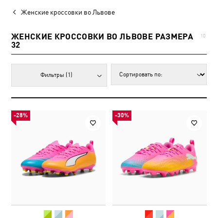
Женские кроссовки во Львове
ЖЕНСКИЕ КРОССОВКИ ВО ЛЬВОВЕ РАЗМЕРА
10
32
Фильтры
(1)
-28%
-30%