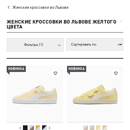
Женские кроссовки во Львове
ЖЕНСКИЕ КРОССОВКИ ВО ЛЬВОВЕ ЖЕЛТОГО
21
ЦВЕТА
Фильтры
(1)
НОВИНКА
НОВИНКА