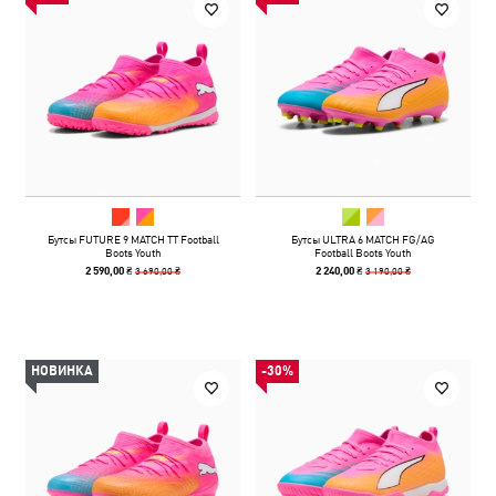
Бутсы FUTURE 9 MATCH TT Football
Бутсы ULTRA 6 MATCH FG/AG
Boots Youth
Football Boots Youth
3 690,00 ₴
3 190,00 ₴
2 590,00 ₴
2 240,00 ₴
НОВИНКА
-30%