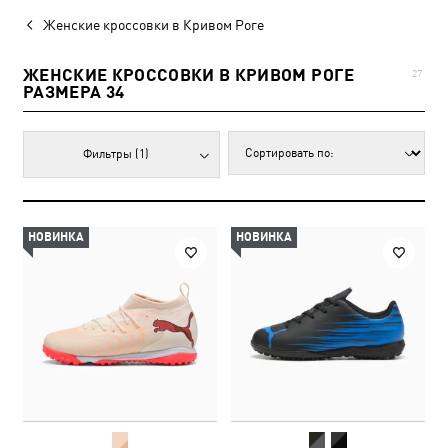
Женские кроссовки в Кривом Роге
ЖЕНСКИЕ КРОССОВКИ В КРИВОМ РОГЕ
27
РАЗМЕРА 34
Фильтры
(1)
НОВИНКА
НОВИНКА