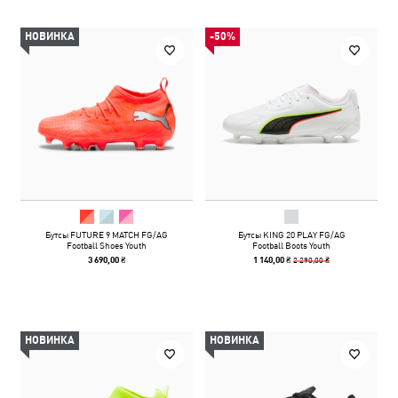
НОВИНКА
-50%
Бутсы FUTURE 9 MATCH FG/AG
Бутсы KING 20 PLAY FG/AG
Football Shoes Youth
Football Boots Youth
2 290,00 ₴
3 690,00 ₴
1 140,00 ₴
НОВИНКА
НОВИНКА