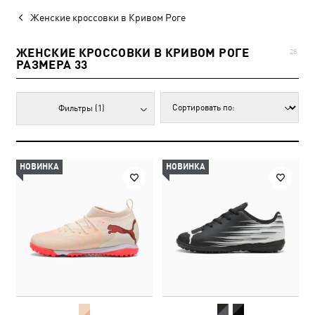
Женские кроссовки в Кривом Роге
ЖЕНСКИЕ КРОССОВКИ В КРИВОМ РОГЕ
28
РАЗМЕРА 33
Фильтры
(1)
НОВИНКА
НОВИНКА