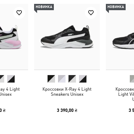
НОВИНКА
НОВИНКА
ay 4 Light
Кроссовки X-Ray 4 Light
Кроссовк
Unisex
Sneakers Unisex
Light V
0 ₴
3 390,00 ₴
3 