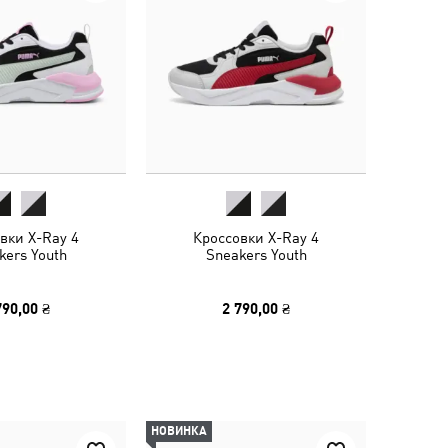
вки X-Ray 4
Кроссовки X-Ray 4
kers Youth
Sneakers Youth
790,00 ₴
2 790,00 ₴
НОВИНКА