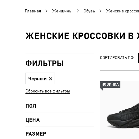
Главная
Женщины
Обувь
Женские кроссо
ЖЕНСКИЕ КРОССОВКИ В 
СОРТИРОВАТЬ ПО:
ФИЛЬТРЫ
Черный
НОВИНКА
Сбросить все фильтры
ПОЛ
ЦЕНА
РАЗМЕР