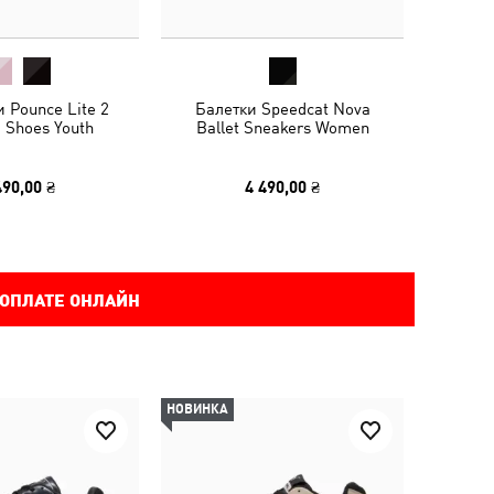
 Pounce Lite 2
Балетки Speedcat Nova
 Shoes Youth
Ballet Sneakers Women
490,00 ₴
4 490,00 ₴
 ОПЛАТЕ ОНЛАЙН
НОВИНКА