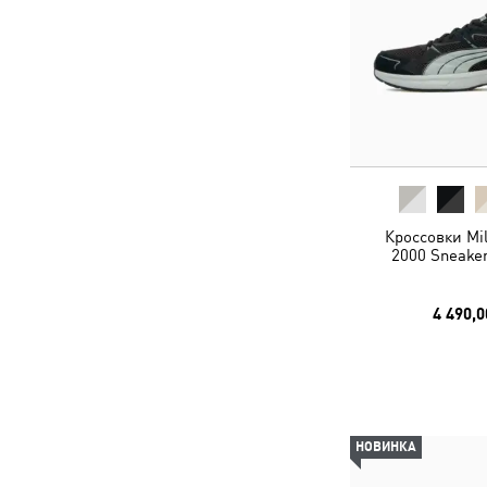
Кроссовки Mil
2000 Sneaker
4 490,0
НОВИНКА