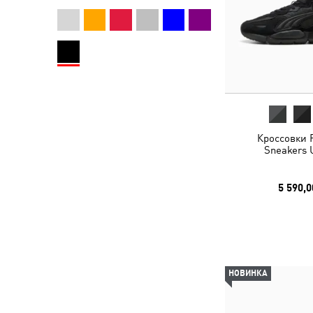
Кроссовки 
Sneakers 
5 590,0
НОВИНКА