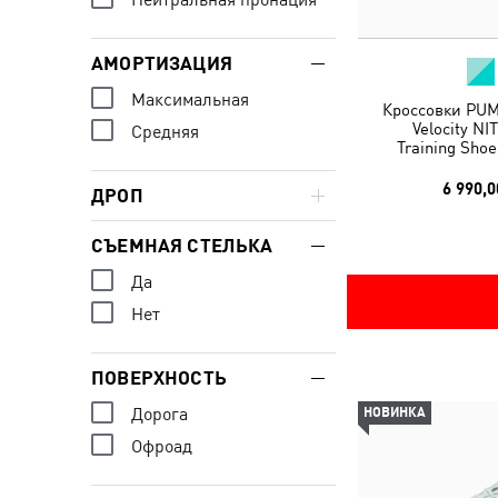
АМОРТИЗАЦИЯ
Максимальная
Кроссовки PUM
Velocity N
Средняя
Training Sho
6 990,0
ДРОП
СЪЕМНАЯ СТЕЛЬКА
Да
Нет
ПОВЕРХНОСТЬ
Дорога
НОВИНКА
Офроад