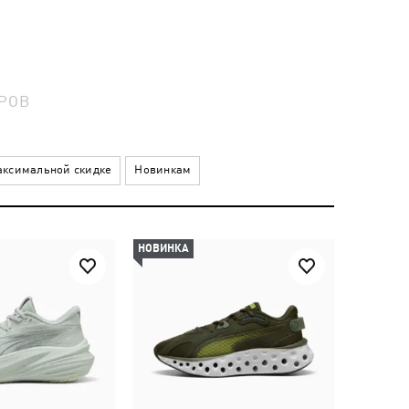
РОВ
ксимальной скидке
Новинкам
НОВИНКА