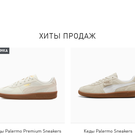
ХИТЫ ПРОДАЖ
ИНКА
ы Palermo Premium Sneakers
Кеды Palermo Sneakers