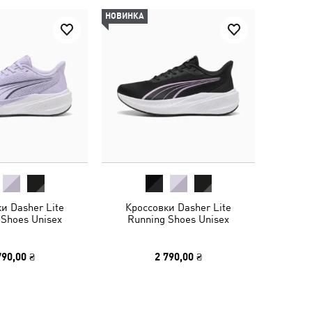
НОВИНКА
и Dasher Lite
Кроссовки Dasher Lite
 Shoes Unisex
Running Shoes Unisex
790,00 ₴
2 790,00 ₴