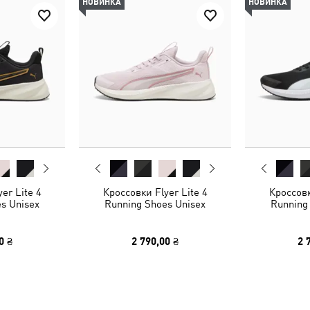
НОВИНКА
НОВИНКА
er Lite 4
Кроссовки Flyer Lite 4
Кроссовк
s Unisex
Running Shoes Unisex
Running
0 ₴
2 790,00 ₴
2 