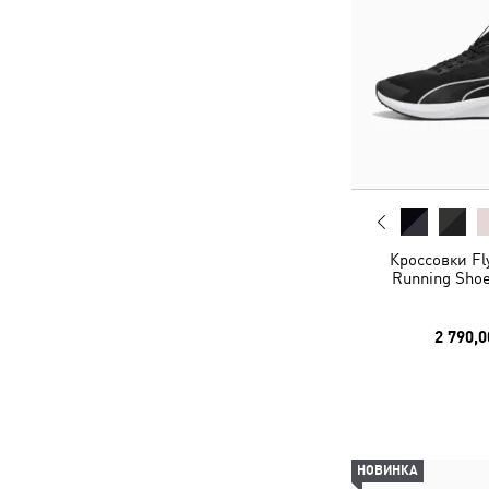
Кроссовки Fly
Running Shoe
2 790,0
НОВИНКА