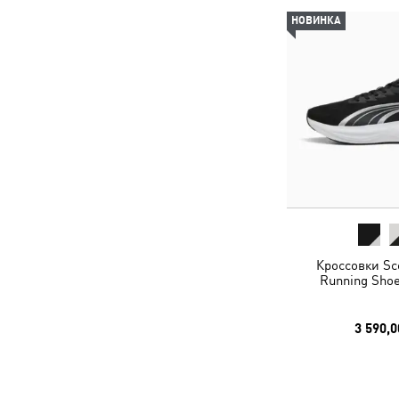
НОВИНКА
Кроссовки Sc
Running Shoe
3 590,0