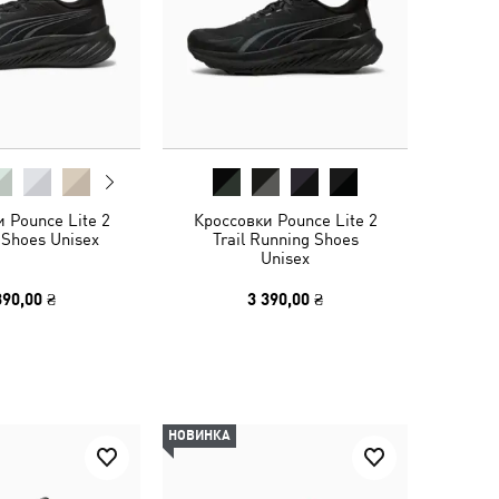
 Pounce Lite 2
Кроссовки Pounce Lite 2
 Shoes Unisex
Trail Running Shoes
Unisex
390,00 ₴
3 390,00 ₴
НОВИНКА