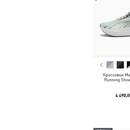
Кроссовки Ma
Running Shoe
4 490,0