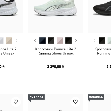
nce Lite 2
Кроссовки Pounce Lite 2
Кроссовки
s Unisex
Running Shoes Unisex
Running
0 ₴
3 390,00 ₴
3 
НОВИНКА
НОВИНКА