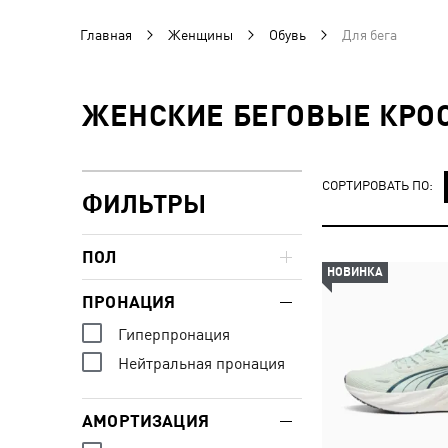
Главная
Женщины
Обувь
Для бега
ЖЕНСКИЕ БЕГОВЫЕ КРО
СОРТИРОВАТЬ ПО:
ФИЛЬТРЫ
ПОЛ
НОВИНКА
ПРОНАЦИЯ
Гиперпронация
Нейтральная пронация
АМОРТИЗАЦИЯ