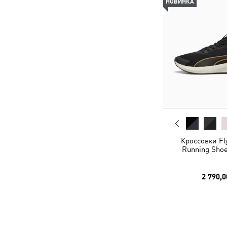
НОВИНКА
Кроссовки Fly
Running Shoe
2 790,0