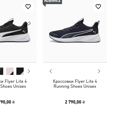
НОВИНКА
и Flyer Lite 4
Кроссовки Flyer Lite 4
 Shoes Unisex
Running Shoes Unisex
790,00 ₴
2 790,00 ₴