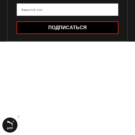
Введите E-mail
ПОДПИСАТЬСЯ