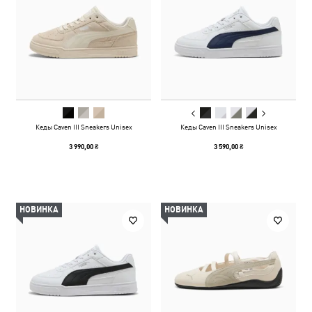
Кеды Caven III Sneakers Unisex
Кеды Caven III Sneakers Unisex
3 990,00 ₴
3 590,00 ₴
НОВИНКА
НОВИНКА