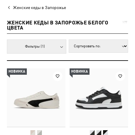
Женские кеды в Запорожье
ЖЕНСКИЕ КЕДЫ В ЗАПОРОЖЬЕ БЕЛОГО
177
ЦВЕТА
Фильтры
(1)
НОВИНКА
НОВИНКА