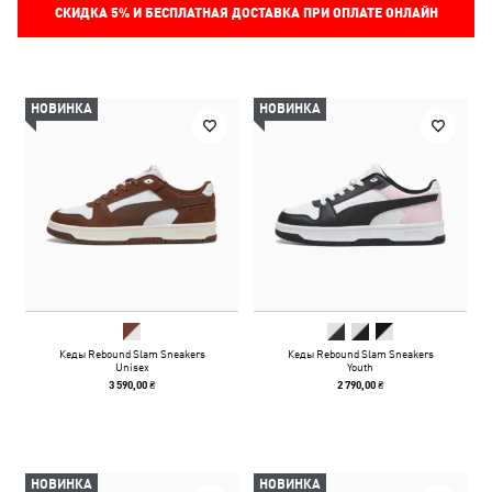
СКИДКА
5%
И БЕСПЛАТНАЯ ДОСТАВКА ПРИ ОПЛАТЕ ОНЛАЙН
НОВИНКА
НОВИНКА
Кеды Rebound Slam Sneakers
Кеды Rebound Slam Sneakers
Unisex
Youth
3 590,00 ₴
2 790,00 ₴
НОВИНКА
НОВИНКА