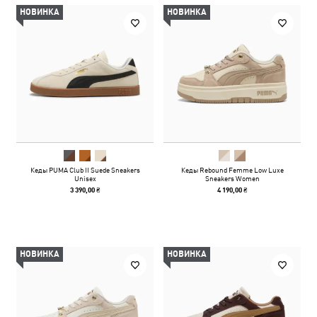
НОВИНКА
НОВИНКА
Кеды PUMA Club II Suede Sneakers
Кеды Rebound Femme Low Luxe
Unisex
Sneakers Women
3 390,00 ₴
4 190,00 ₴
НОВИНКА
НОВИНКА