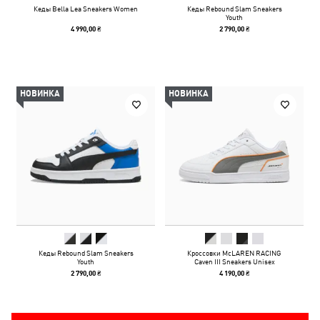
Кеды Bella Lea Sneakers Women
Кеды Rebound Slam Sneakers
Youth
4 990,00 ₴
2 790,00 ₴
НОВИНКА
НОВИНКА
Кеды Rebound Slam Sneakers
Кроссовки McLAREN RACING
Youth
Caven III Sneakers Unisex
2 790,00 ₴
4 190,00 ₴