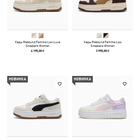
Кеды Rebound Femme Low Luxe
Кеды Rebound Femme Low
Sneakers Women
Sneakers Women
4 190,00 ₴
3 990,00 ₴
НОВИНКА
НОВИНКА