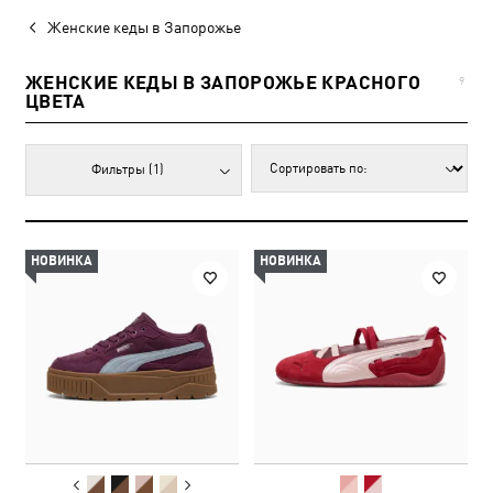
Женские кеды в Запорожье
ЖЕНСКИЕ КЕДЫ В ЗАПОРОЖЬЕ КРАСНОГО
9
ЦВЕТА
Фильтры
(1)
НОВИНКА
НОВИНКА