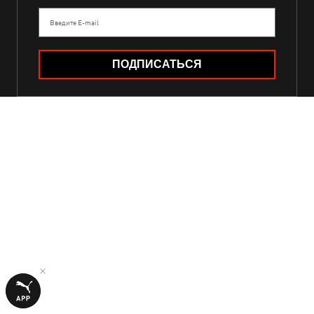
Введите E-mail
ПОДПИСАТЬСЯ