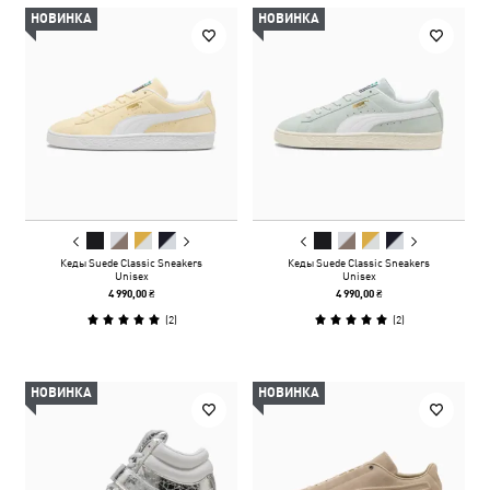
НОВИНКА
НОВИНКА
Кеды Suede Classic Sneakers
Кеды Suede Classic Sneakers
Unisex
Unisex
4 990,00 ₴
4 990,00 ₴
(
2
)
(
2
)
НОВИНКА
НОВИНКА