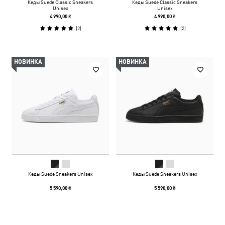
Кеды Suede Classic Sneakers
Кеды Suede Classic Sneakers
Unisex
Unisex
4 990,00 ₴
4 990,00 ₴
(
2
)
(
2
)
НОВИНКА
НОВИНКА
Кеды Suede Sneakers Unisex
Кеды Suede Sneakers Unisex
5 590,00 ₴
5 590,00 ₴