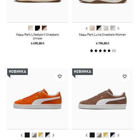
Кеды Park Lifestyle II Sneakers
Кеды Park Luna Sneakers Women
Unisex
4 490,00 ₴
4 190,00 ₴
(
1
)
НОВИНКА
НОВИНКА