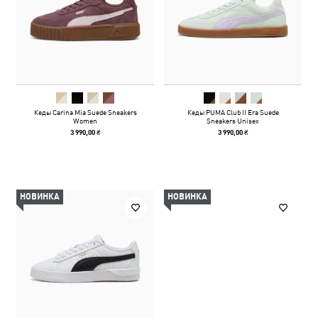
Кеды Carina Mia Suede Sneakers
Кеды PUMA Club II Era Suede
Women
Sneakers Unisex
3 990,00 ₴
3 990,00 ₴
НОВИНКА
НОВИНКА