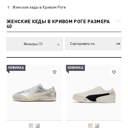
Женские кеды в Кривом Роге
ЖЕНСКИЕ КЕДЫ В КРИВОМ РОГЕ РАЗМЕРА
212
40
Фильтры
(1)
НОВИНКА
НОВИНКА