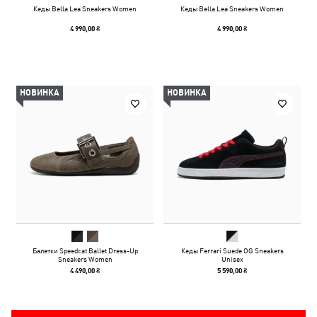
Кеды Bella Lea Sneakers Women
Кеды Bella Lea Sneakers Women
4 990,00 ₴
4 990,00 ₴
НОВИНКА
НОВИНКА
Балетки Speedcat Ballet Dress-Up
Кеды Ferrari Suede OG Sneakers
Sneakers Women
Unisex
4 490,00 ₴
5 590,00 ₴