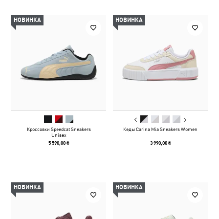
НОВИНКА
НОВИНКА
Кроссовки Speedcat Sneakers
Кеды Carina Mia Sneakers Women
Unisex
5 590,00 ₴
3 990,00 ₴
НОВИНКА
НОВИНКА