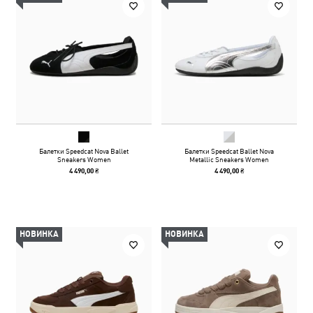
Балетки Speedcat Nova Ballet
Балетки Speedcat Ballet Nova
Sneakers Women
Metallic Sneakers Women
4 490,00 ₴
4 490,00 ₴
НОВИНКА
НОВИНКА