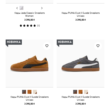
Кеды Jada Classic Sneakers
Кеды PUMA Club II Suede Sneakers
Women
Unisex
3 390,00 ₴
3 390,00 ₴
(
1
)
НОВИНКА
НОВИНКА
Кеды PUMA Club II Suede Sneakers
Кеды PUMA Club II Suede Sneakers
Unisex
Unisex
3 390,00 ₴
3 390,00 ₴