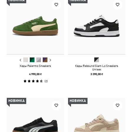
НОВИНКА
НОВИНКА
Кеды Palermo Sneakers
Кеды Rebound Slam Lo Sneakers
Unisex
4 990,00 ₴
3 390,00 ₴
(
2
)
НОВИНКА
НОВИНКА