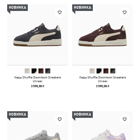
НОВИНКА
НОВИНКА
Кеды Shuffle Downtown Sneakers
Кеды Shuffle Downtown Sneakers
Unisex
Unisex
3 590,00 ₴
3 590,00 ₴
НОВИНКА
НОВИНКА