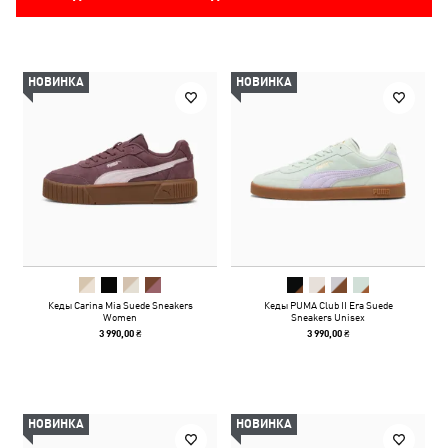
НОВИНКА
НОВИНКА
Кеды Carina Mia Suede Sneakers
Кеды PUMA Club II Era Suede
Women
Sneakers Unisex
3 990,00 ₴
3 990,00 ₴
НОВИНКА
НОВИНКА