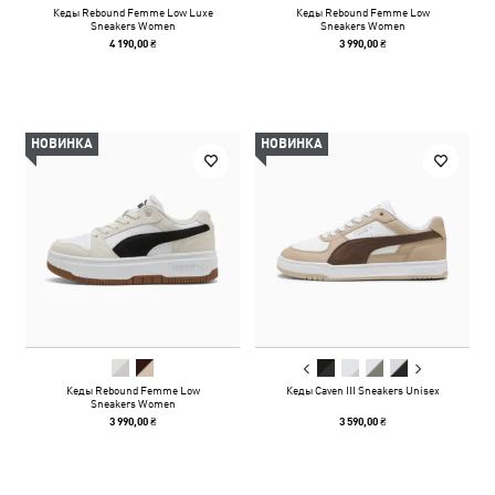
Кеды Rebound Femme Low Luxe
Кеды Rebound Femme Low
Sneakers Women
Sneakers Women
4 190,00 ₴
3 990,00 ₴
НОВИНКА
НОВИНКА
Кеды Rebound Femme Low
Кеды Caven III Sneakers Unisex
Sneakers Women
3 990,00 ₴
3 590,00 ₴