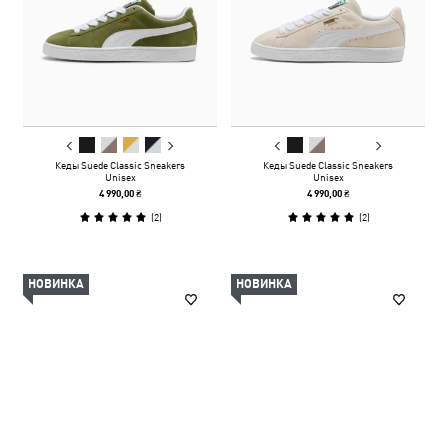
Кеды Suede Classic Sneakers
Кеды Suede Classic Sneakers
Unisex
Unisex
4 990,00 ₴
4 990,00 ₴
(
2
)
(
2
)
НОВИНКА
НОВИНКА