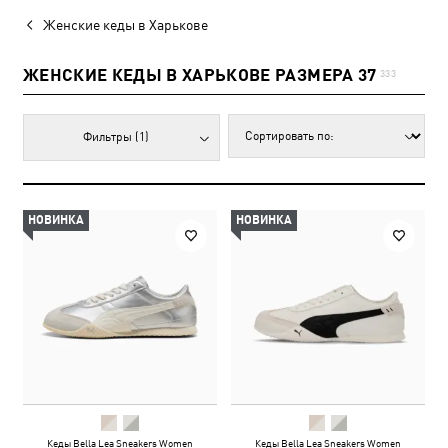
Женские кеды в Харькове
ЖЕНСКИЕ КЕДЫ В ХАРЬКОВЕ РАЗМЕРА 37
333
Фильтры
(1)
НОВИНКА
НОВИНКА
Кеды Bella Lea Sneakers Women
Кеды Bella Lea Sneakers Women