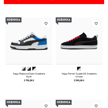
НОВИНКА
НОВИНКА
Кеды Rebound Slam Sneakers
Кеды Ferrari Suede OG Sneakers
Youth
Unisex
2 790,00 ₴
5 590,00 ₴
НОВИНКА
НОВИНКА