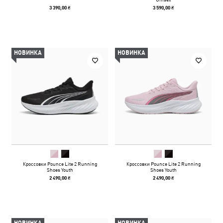
3 390,00 ₴
3 590,00 ₴
НОВИНКА
НОВИНКА
Кроссовки Pounce Lite 2 Running
Кроссовки Pounce Lite 2 Running
Shoes Youth
Shoes Youth
2 490,00 ₴
2 490,00 ₴