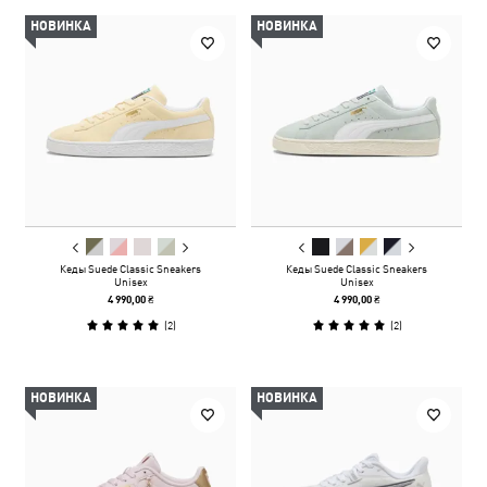
НОВИНКА
НОВИНКА
Кеды Suede Classic Sneakers
Кеды Suede Classic Sneakers
Unisex
Unisex
4 990,00 ₴
4 990,00 ₴
(
2
)
(
2
)
НОВИНКА
НОВИНКА