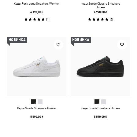
Кеды Park Luna Sneakers Women
Кеды Suede Classic Sneakers
Unisex
4 190,00 ₴
4 990,00 ₴
(
1
)
(
2
)
НОВИНКА
НОВИНКА
Кеды Suede Sneakers Unisex
Кеды Suede Sneakers Unisex
5 590,00 ₴
5 590,00 ₴