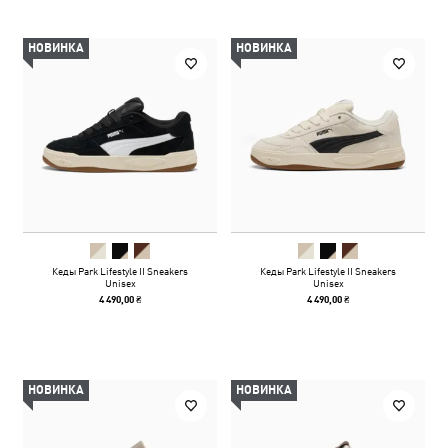
НОВИНКА
НОВИНКА
Кеды Park Lifestyle II Sneakers
Кеды Park Lifestyle II Sneakers
Unisex
Unisex
4 490,00 ₴
4 490,00 ₴
НОВИНКА
НОВИНКА