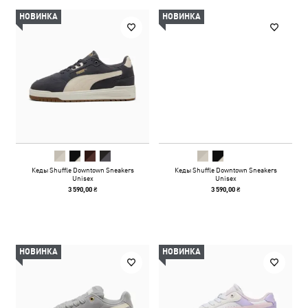
НОВИНКА
НОВИНКА
Кеды Shuffle Downtown Sneakers
Кеды Shuffle Downtown Sneakers
Unisex
Unisex
3 590,00 ₴
3 590,00 ₴
НОВИНКА
НОВИНКА