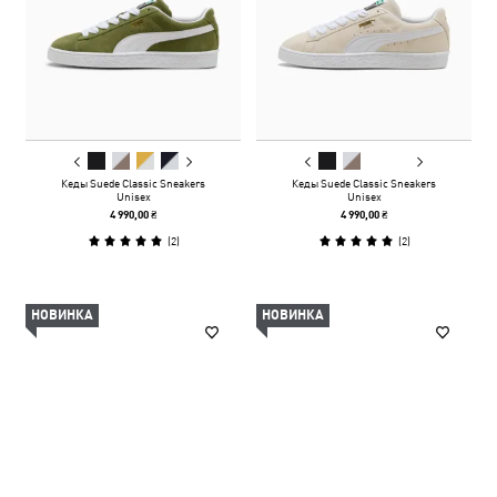
Кеды Suede Classic Sneakers
Кеды Suede Classic Sneakers
Unisex
Unisex
4 990,00 ₴
4 990,00 ₴
(
2
)
(
2
)
НОВИНКА
НОВИНКА