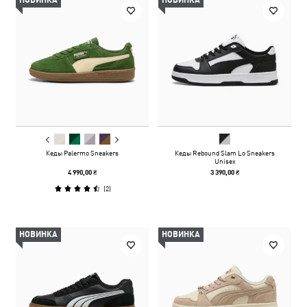
НОВИНКА
НОВИНКА
Кеды Palermo Sneakers
Кеды Rebound Slam Lo Sneakers
Unisex
4 990,00 ₴
3 390,00 ₴
(
2
)
НОВИНКА
НОВИНКА