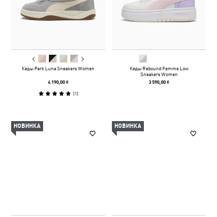
Кеды Park Luna Sneakers Women
Кеды Rebound Femme Low
Sneakers Women
4 190,00 ₴
3 590,00 ₴
(
1
)
НОВИНКА
НОВИНКА