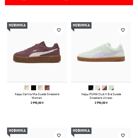
НОВИНКА
НОВИНКА
Кеды Carina Mia Suede Sneakers
Кеды PUMA Club II Era Suede
Women
Sneakers Unisex
3 990,00 ₴
3 990,00 ₴
НОВИНКА
НОВИНКА