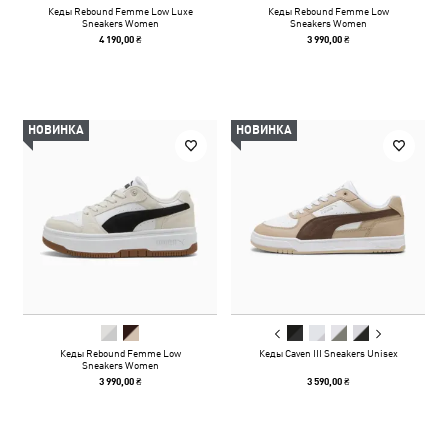
Кеды Rebound Femme Low Luxe
Кеды Rebound Femme Low
Sneakers Women
Sneakers Women
4 190,00 ₴
3 990,00 ₴
НОВИНКА
НОВИНКА
Кеды Rebound Femme Low
Кеды Caven III Sneakers Unisex
Sneakers Women
3 990,00 ₴
3 590,00 ₴