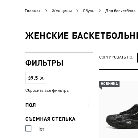
Главная
Женщины
Обувь
Для баскетбола
ЖЕНСКИЕ БАСКЕТБОЛЬНЫ
СОРТИРОВАТЬ ПО:
ФИЛЬТРЫ
37.5
НОВИНКА
Сбросить все фильтры
ПОЛ
СЪЕМНАЯ СТЕЛЬКА
Нет