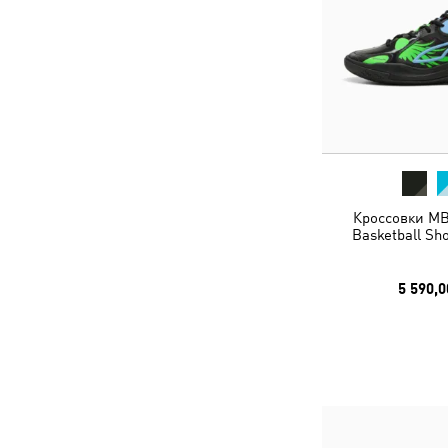
Кроссовки MB
Basketball Sh
5 590,0