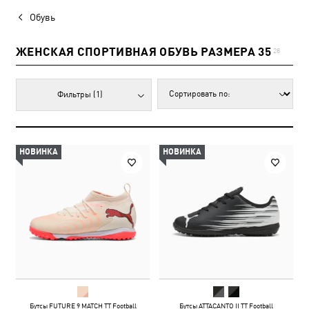
Обувь
ЖЕНСКАЯ СПОРТИВНАЯ ОБУВЬ РАЗМЕРА 35
28
Фильтры
(1)
НОВИНКА
НОВИНКА
Бутсы FUTURE 9 MATCH TT Football
Бутсы ATTACANTO II TT Football