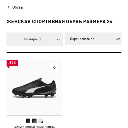
Обувь
ЖЕНСКАЯ СПОРТИВНАЯ ОБУВЬ РАЗМЕРА 24
1
Фильтры
(1)
-50%
Бутсы VITORIA II FG/AG Football