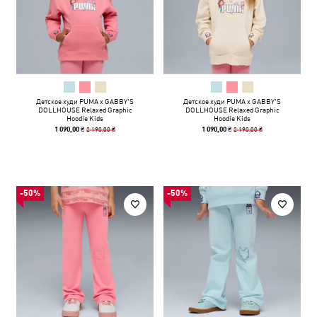
Детское худи PUMA x GABBY'S
Детское худи PUMA x GABBY'S
DOLLHOUSE Relaxed Graphic
DOLLHOUSE Relaxed Graphic
Hoodie Kids
Hoodie Kids
2 190,00 ₴
2 190,00 ₴
1 090,00 ₴
1 090,00 ₴
-50%
-50%