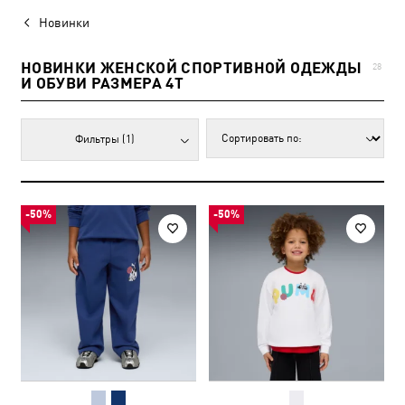
Новинки
НОВИНКИ ЖЕНСКОЙ СПОРТИВНОЙ ОДЕЖДЫ
28
И ОБУВИ РАЗМЕРА 4T
Фильтры
(1)
-50%
-50%