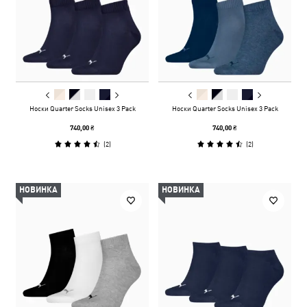
Носки Quarter Socks Unisex 3 Pack
Носки Quarter Socks Unisex 3 Pack
740,00 ₴
740,00 ₴
(
2
)
(
2
)
НОВИНКА
НОВИНКА