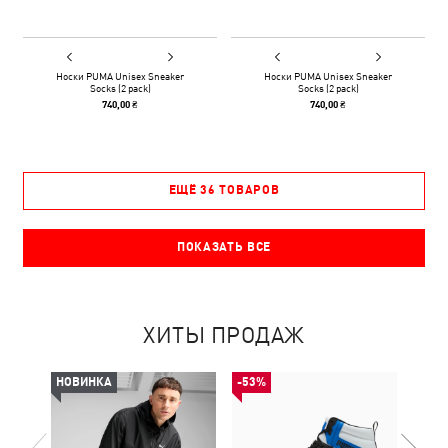
Носки PUMA Unisex Sneaker
Носки PUMA Unisex Sneaker
Socks (2 pack)
Socks (2 pack)
740,00 ₴
740,00 ₴
ЕЩЁ 36 ТОВАРОВ
ПОКАЗАТЬ ВСЕ
ХИТЫ ПРОДАЖ
НОВИНКА
-53%
-50%