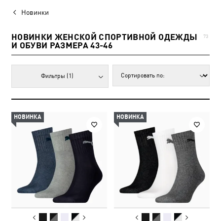
Новинки
НОВИНКИ ЖЕНСКОЙ СПОРТИВНОЙ ОДЕЖДЫ
73
И ОБУВИ РАЗМЕРА 43-46
Фильтры
(1)
НОВИНКА
НОВИНКА