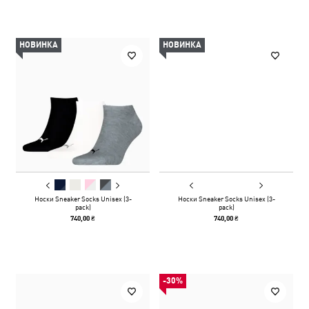
НОВИНКА
НОВИНКА
Носки Sneaker Socks Unisex (3-
Носки Sneaker Socks Unisex (3-
pack)
pack)
740,00 ₴
740,00 ₴
-30%