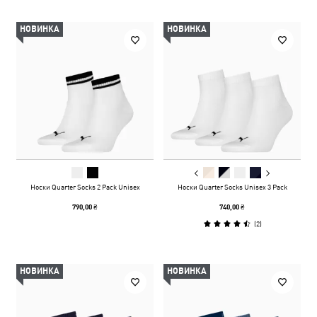
НОВИНКА
НОВИНКА
Носки Quarter Socks 2 Pack Unisex
Носки Quarter Socks Unisex 3 Pack
790,00 ₴
740,00 ₴
(
2
)
НОВИНКА
НОВИНКА