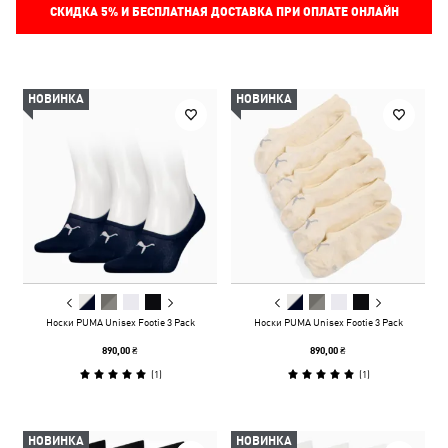
СКИДКА
5%
И БЕСПЛАТНАЯ ДОСТАВКА ПРИ ОПЛАТЕ ОНЛАЙН
НОВИНКА
НОВИНКА
Носки PUMA Unisex Footie 3 Pack
Носки PUMA Unisex Footie 3 Pack
890,00 ₴
890,00 ₴
(
1
)
(
1
)
НОВИНКА
НОВИНКА