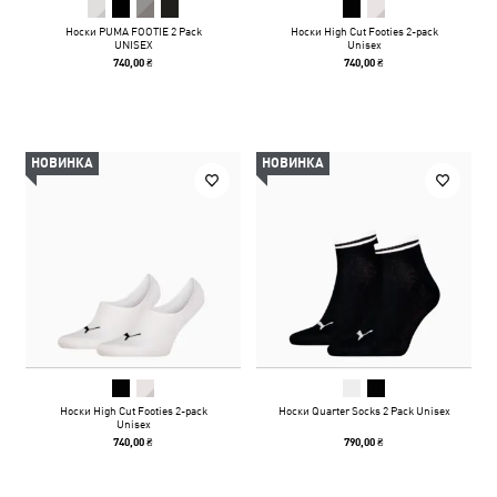
Носки PUMA FOOTIE 2 Pack
Носки High Cut Footies 2-pack
UNISEX
Unisex
740,00 ₴
740,00 ₴
НОВИНКА
НОВИНКА
Носки High Cut Footies 2-pack
Носки Quarter Socks 2 Pack Unisex
Unisex
740,00 ₴
790,00 ₴