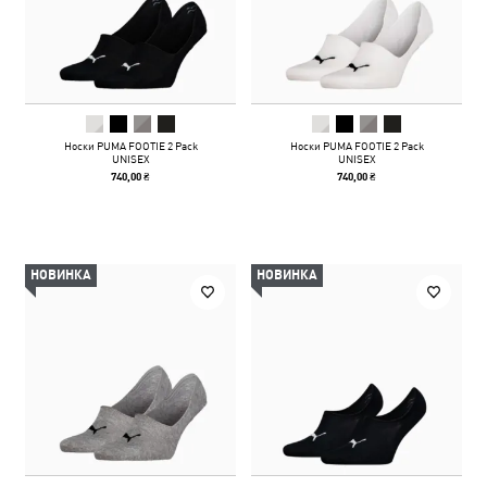
Носки PUMA FOOTIE 2 Pack
Носки PUMA FOOTIE 2 Pack
UNISEX
UNISEX
740,00 ₴
740,00 ₴
НОВИНКА
НОВИНКА