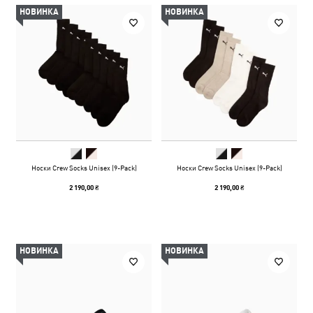
НОВИНКА
НОВИНКА
Носки Crew Socks Unisex (9-Pack)
Носки Crew Socks Unisex (9-Pack)
2 190,00 ₴
2 190,00 ₴
НОВИНКА
НОВИНКА