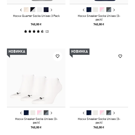
Носки Quarter Socks Unisex 3 Pack
Носки Sneaker Socks Unisex (3-
pack)
740,00 ₴
740,00 ₴
(
2
)
НОВИНКА
НОВИНКА
Носки Sneaker Socks Unisex (3-
Носки Sneaker Socks Unisex (3-
pack)
pack)
740,00 ₴
740,00 ₴