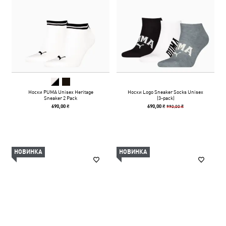
Носки PUMA Unisex Heritage
Носки Logo Sneaker Socks Unisex
Sneaker 2 Pack
(3-pack)
990,00 ₴
690,00 ₴
690,00 ₴
НОВИНКА
НОВИНКА