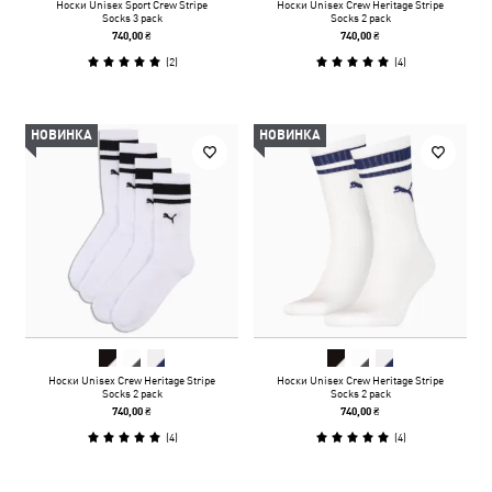
Носки Unisex Sport Crew Stripe
Носки Unisex Crew Heritage Stripe
Socks 3 pack
Socks 2 pack
740,00 ₴
740,00 ₴
(
2
)
(
4
)
НОВИНКА
НОВИНКА
Носки Unisex Crew Heritage Stripe
Носки Unisex Crew Heritage Stripe
Socks 2 pack
Socks 2 pack
740,00 ₴
740,00 ₴
(
4
)
(
4
)