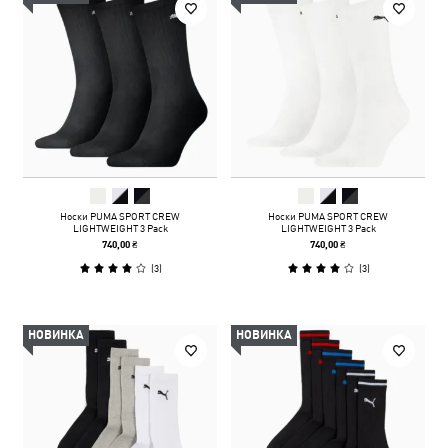
Носки PUMA SPORT CREW
Носки PUMA SPORT CREW
LIGHTWEIGHT 3 Pack
LIGHTWEIGHT 3 Pack
740,00 ₴
740,00 ₴
(
3
)
(
3
)
НОВИНКА
НОВИНКА