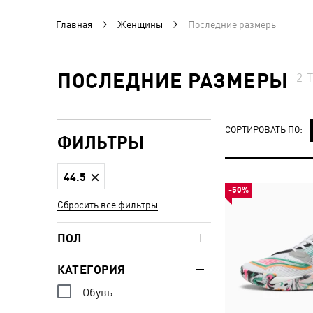
Главная
Женщины
Последние размеры
ПОСЛЕДНИЕ РАЗМЕРЫ
2
СОРТИРОВАТЬ ПО:
ФИЛЬТРЫ
44.5
-50%
Сбросить все фильтры
ПОЛ
КАТЕГОРИЯ
Обувь