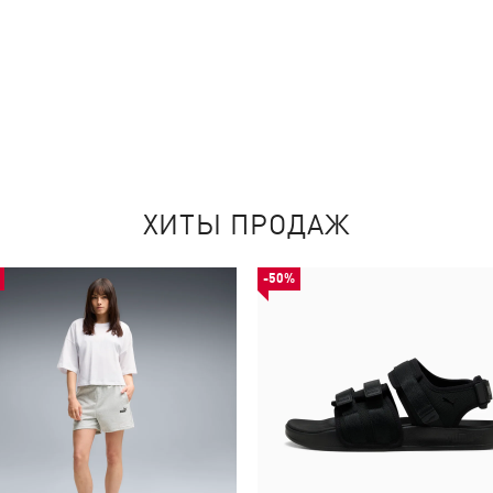
ХИТЫ ПРОДАЖ
-50%