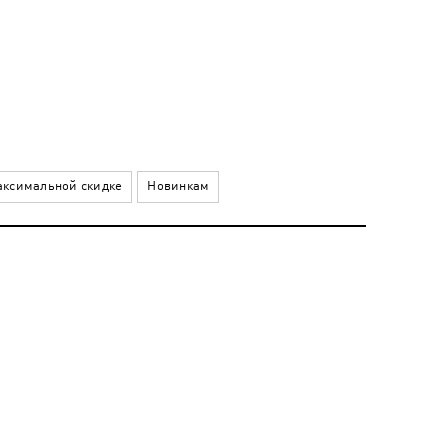
ксимальной скидке
Новинкам