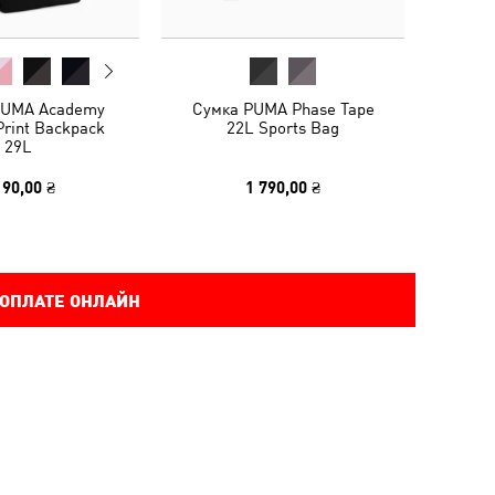
PUMA Academy
Сумка PUMA Phase Tape
Print Backpack
22L Sports Bag
29L
190,00 ₴
1 790,00 ₴
 ОПЛАТЕ ОНЛАЙН