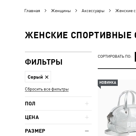
Главная
Женщины
Аксессуары
Женские с
ЖЕНСКИЕ СПОРТИВНЫЕ С
СОРТИРОВАТЬ ПО:
ФИЛЬТРЫ
Серый
НОВИНКА
Сбросить все фильтры
ПОЛ
ЦЕНА
РАЗМЕР