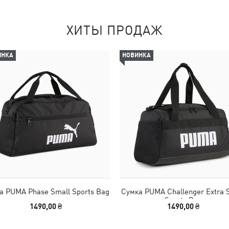
ХИТЫ ПРОДАЖ
ИНКА
НОВИНКА
а PUMA Phase Small Sports Bag
Сумка PUMA Challenger Extra 
Sports Bag
1490,00 ₴
1490,00 ₴