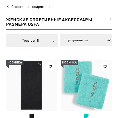
Спортивное снаряжение
ЖЕНСКИЕ СПОРТИВНЫЕ АКСЕССУАРЫ
8
РАЗМЕРА OSFA
Фильтры
(1)
НОВИНКА
НОВИНКА