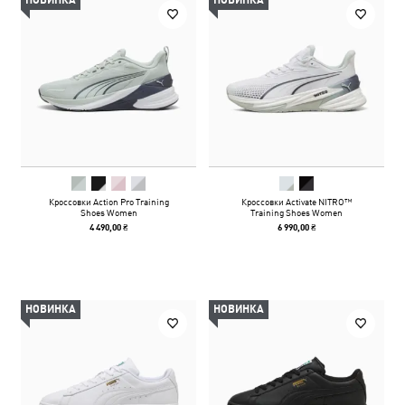
НОВИНКА
НОВИНКА
Кроссовки Action Pro Training
Кроссовки Activate NITRO™
Shoes Women
Training Shoes Women
4 490,00 ₴
6 990,00 ₴
НОВИНКА
НОВИНКА