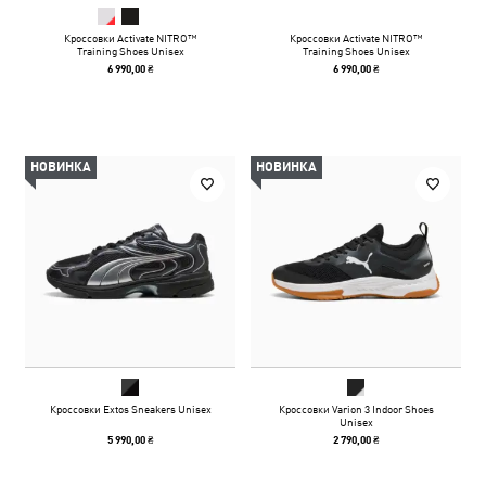
Кроссовки Activate NITRO™
Кроссовки Activate NITRO™
Training Shoes Unisex
Training Shoes Unisex
6 990,00 ₴
6 990,00 ₴
НОВИНКА
НОВИНКА
Кроссовки Extos Sneakers Unisex
Кроссовки Varion 3 Indoor Shoes
Unisex
5 990,00 ₴
2 790,00 ₴