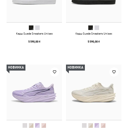
Кеды Suede Sneakers Unisex
Кеды Suede Sneakers Unisex
5 590,00 ₴
5 590,00 ₴
НОВИНКА
НОВИНКА