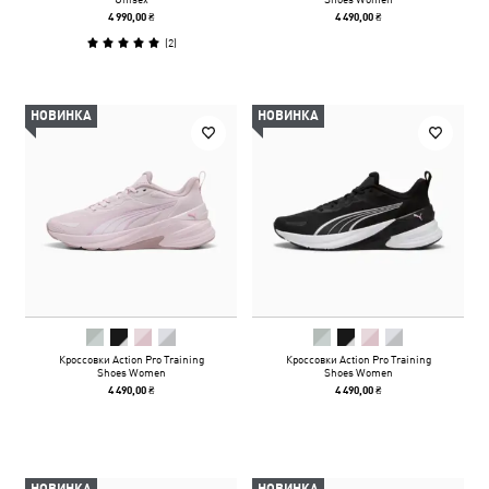
4 990,00 ₴
4 490,00 ₴
(
2
)
НОВИНКА
НОВИНКА
Кроссовки Action Pro Training
Кроссовки Action Pro Training
Shoes Women
Shoes Women
4 490,00 ₴
4 490,00 ₴