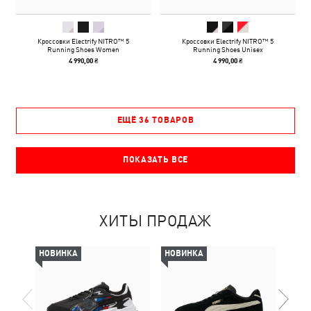
Кроссовки Electrify NITRO™ 5
Кроссовки Electrify NITRO™ 5
Running Shoes Women
Running Shoes Unisex
4 990,00 ₴
4 990,00 ₴
ЕЩЁ 36 ТОВАРОВ
ПОКАЗАТЬ ВСЕ
ХИТЫ ПРОДАЖ
НОВИНКА
НОВИНКА
-69%