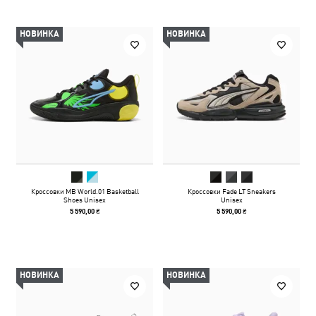
НОВИНКА
НОВИНКА
Кроссовки MB World.01 Basketball
Кроссовки Fade LT Sneakers
Shoes Unisex
Unisex
5 590,00 ₴
5 590,00 ₴
НОВИНКА
НОВИНКА