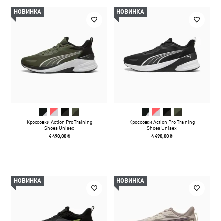
НОВИНКА
НОВИНКА
Кроссовки Action Pro Training
Кроссовки Action Pro Training
Shoes Unisex
Shoes Unisex
4 490,00 ₴
4 490,00 ₴
НОВИНКА
НОВИНКА