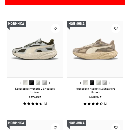
НОВИНКА
НОВИНКА
Кроссовки Hypnotic 2 Sneakers
Кроссовки Hypnotic 2 Sneakers
Unisex
Unisex
4 490,00 ₴
4 490,00 ₴
(
2
)
(
2
)
НОВИНКА
НОВИНКА