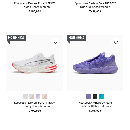
Кроссовки Deviate Pure NITRO™
Кроссовки Deviate Pure NITRO™
Running Shoes Women
Running Shoes Women
7 490,00 ₴
7 490,00 ₴
НОВИНКА
НОВИНКА
Кроссовки Deviate Pure NITRO™
Кроссовки MB.05 Lo Team
Running Shoes Women
Basketball Shoes Unisex
7 490,00 ₴
6 390,00 ₴