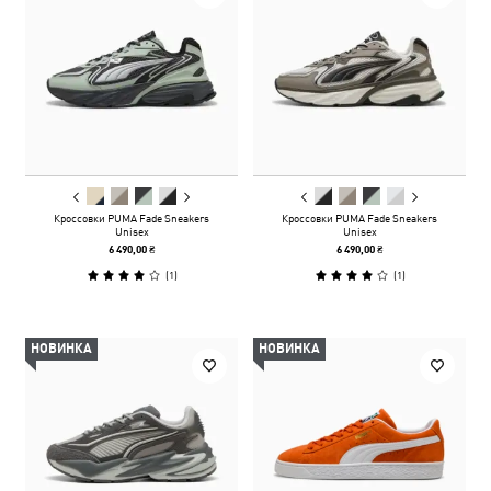
Кроссовки PUMA Fade Sneakers
Кроссовки PUMA Fade Sneakers
Unisex
Unisex
6 490,00 ₴
6 490,00 ₴
(
1
)
(
1
)
НОВИНКА
НОВИНКА