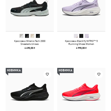
Кроссовки Milenio Tech 2000
Кроссовки Electrify NITRO™ 5
Sneakers Unisex
Running Shoes Women
4 490,00 ₴
4 990,00 ₴
НОВИНКА
НОВИНКА