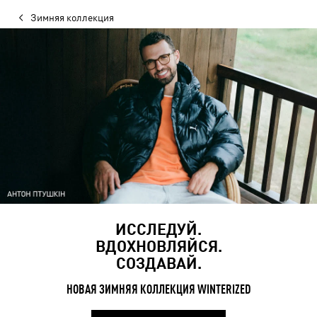
Зимняя коллекция
ИССЛЕДУЙ.
ВДОХНОВЛЯЙСЯ.
СОЗДАВАЙ.
НОВАЯ ЗИМНЯЯ КОЛЛЕКЦИЯ WINTERIZED