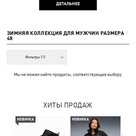
ДЕТАЛЬНЕЕ
ЗИМНЯЯ КОЛЛЕКЦИЯ ДЛЯ МУЖЧИН РАЗМЕРА
0
48
Фильтры
(1)
Мы не можем найти продукты, соответствующие выбору.
ХИТЫ ПРОДАЖ
НОВИНКА
НОВИНКА
-50%