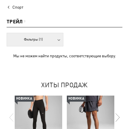
Спорт
ТРЕЙЛ
0
Фильтры
(1)
Мы не можем найти продукты, соответствующие выбору.
ХИТЫ ПРОДАЖ
НОВИНКА
НОВИНКА
-50%