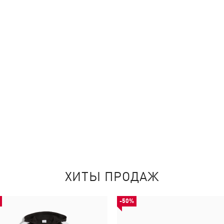
ХИТЫ ПРОДАЖ
-50%