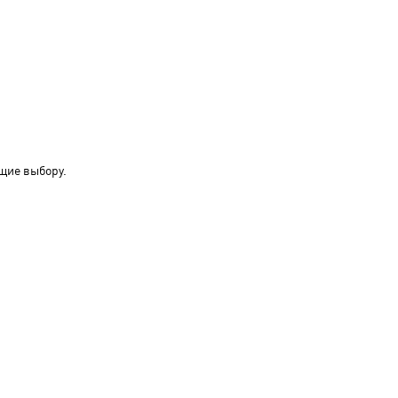
щие выбору.