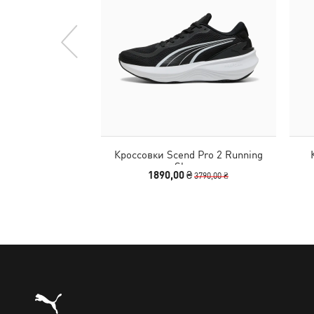
Кроссовки Scend Pro 2 Running
Shoes
1890,00 ₴
3790,00 ₴