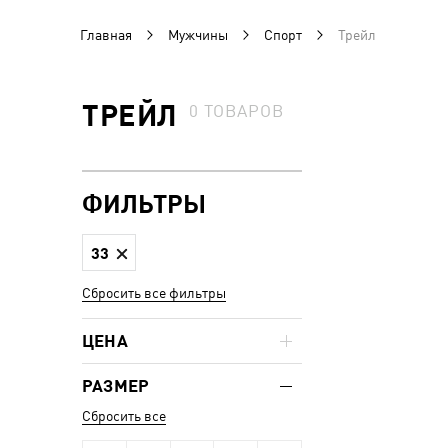
Главная
Мужчины
Спорт
Трейл
ТРЕЙЛ
0
ТОВАРОВ
ФИЛЬТРЫ
33
Сбросить все фильтры
ЦЕНА
РАЗМЕР
Сбросить все