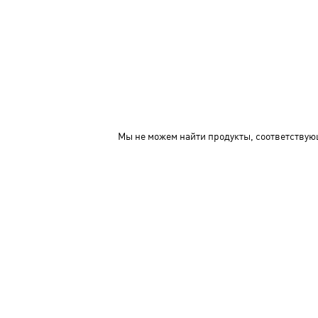
Мы не можем найти продукты, соответствую