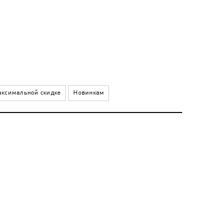
ксимальной скидке
Новинкам