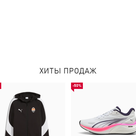
ХИТЫ ПРОДАЖ
-50%