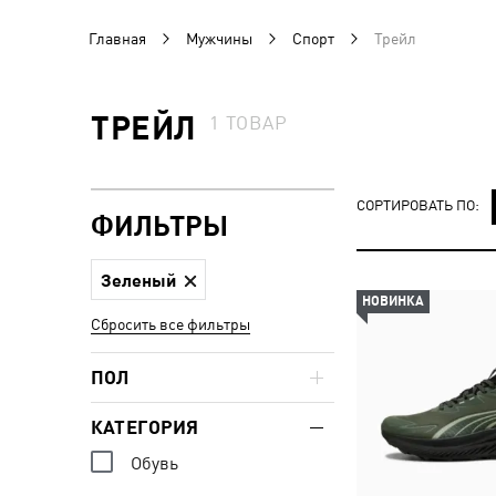
Главная
Мужчины
Спорт
Трейл
ТРЕЙЛ
1
ТОВАР
СОРТИРОВАТЬ ПО:
ФИЛЬТРЫ
Зеленый
НОВИНКА
Сбросить все фильтры
ПОЛ
КАТЕГОРИЯ
Обувь